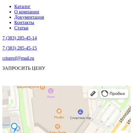
Каталог
О компании
Документация
Контакты
Статьи
7 (383) 285-45-14
7 (383) 285-45-15
crisprof@mail.ru
ЗАПРОСИТЬ ЦЕНУ