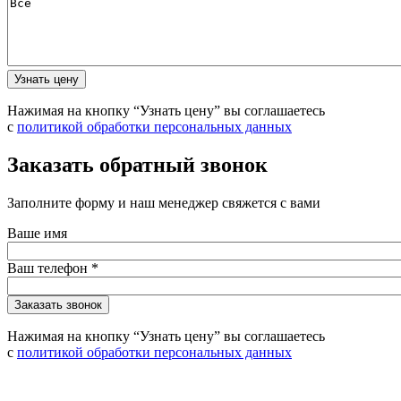
Нажимая на кнопку “Узнать цену” вы соглашаетесь
с
политикой обработки персональных данных
Заказать обратный звонок
Заполните форму и наш менеджер свяжется с вами
Ваше имя
Ваш телефон
*
Нажимая на кнопку “Узнать цену” вы соглашаетесь
с
политикой обработки персональных данных