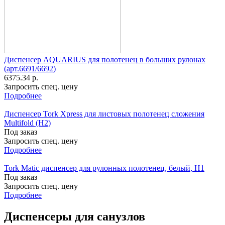
Диспенсер AQUARIUS для полотенец в больших рулонах
(арт.6691/6692)
6375.34 р.
Запросить спец. цену
Подробнее
Диспенсер Tork Xpress для листовых полотенец сложения
Multifold (H2)
Под заказ
Запросить спец. цену
Подробнее
Tork Matic диспенсер для рулонных полотенец, белый, H1
Под заказ
Запросить спец. цену
Подробнее
Диспенсеры для санузлов