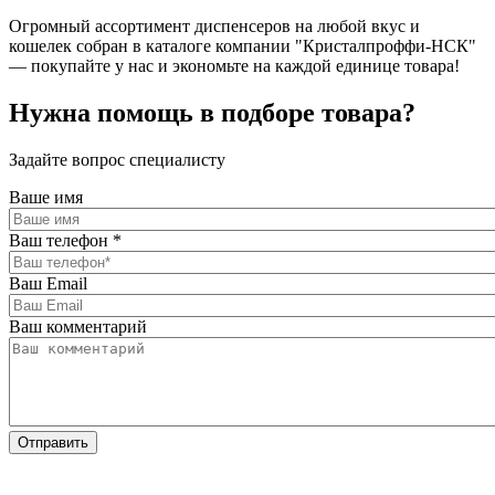
Огромный ассортимент диспенсеров на любой вкус и
кошелек собран в каталоге компании "Кристалпроффи-НСК"
— покупайте у нас и экономьте на каждой единице товара!
Нужна помощь в подборе товара?
Задайте вопрос специалисту
Ваше имя
Ваш телефон
*
Ваш Email
Ваш комментарий