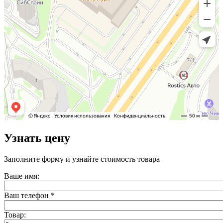
Узнать цену
Заполните форму и узнайте стоимость товара
Ваше имя:
Ваш телефон
*
Товар: