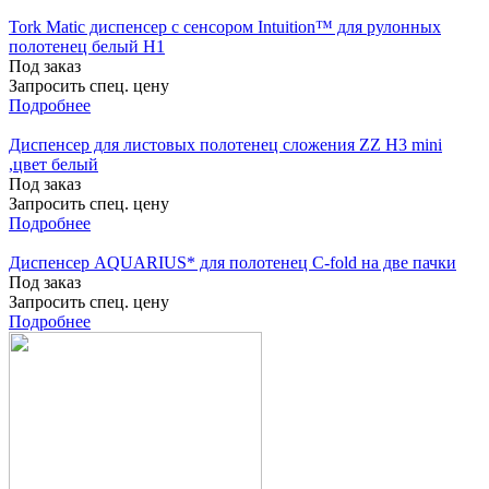
Tork Matic диспенсер c сенсором Intuition™ для рулонных
полотенец белый H1
Под заказ
Запросить спец. цену
Подробнее
Диспенсер для листовых полотенец сложения ZZ H3 mini
,цвет белый
Под заказ
Запросить спец. цену
Подробнее
Диспенсер AQUARIUS* для полотенец C-fold на две пачки
Под заказ
Запросить спец. цену
Подробнее