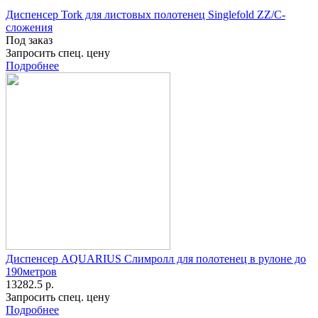
Диспенсер Tork для листовых полотенец Singlefold ZZ/C-
сложения
Под заказ
Запросить спец. цену
Подробнее
Диспенсер AQUARIUS Слимролл для полотенец в рулоне до
190метров
13282.5 р.
Запросить спец. цену
Подробнее