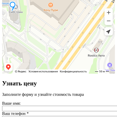
Узнать цену
Заполните форму и узнайте стоимость товара
Ваше имя:
Ваш телефон
*