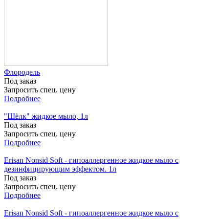
Флородель
Под заказ
Запросить спец. цену
Подробнее
"Шёлк" жидкое мыло, 1л
Под заказ
Запросить спец. цену
Подробнее
Erisan Nonsid Soft - гипоаллергенное жидкое мыло с
дезинфицирующим эффектом. 1л
Под заказ
Запросить спец. цену
Подробнее
Erisan Nonsid Soft - гипоаллергенное жидкое мыло с