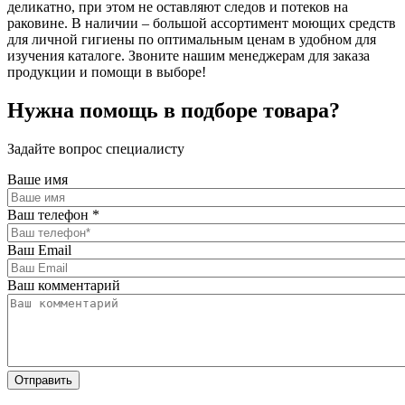
деликатно, при этом не оставляют следов и потеков на
раковине. В наличии – большой ассортимент моющих средств
для личной гигиены по оптимальным ценам в удобном для
изучения каталоге. Звоните нашим менеджерам для заказа
продукции и помощи в выборе!
Нужна помощь в подборе товара?
Задайте вопрос специалисту
Ваше имя
Ваш телефон
*
Ваш Email
Ваш комментарий