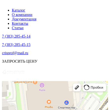
Каталог
О компании
Документация
Контакты
Статьи
7 (383) 285-45-14
7 (383) 285-45-15
crisprof@mail.ru
ЗАПРОСИТЬ ЦЕНУ