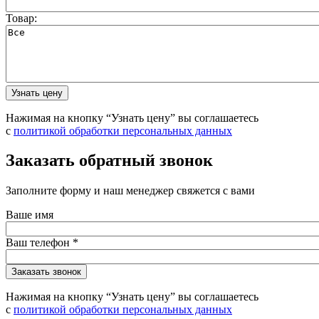
Товар:
Нажимая на кнопку “Узнать цену” вы соглашаетесь
с
политикой обработки персональных данных
Заказать обратный звонок
Заполните форму и наш менеджер свяжется с вами
Ваше имя
Ваш телефон
*
Нажимая на кнопку “Узнать цену” вы соглашаетесь
с
политикой обработки персональных данных