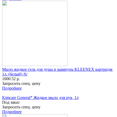
Мыло жидкое гель для душа и шампунь KLEENEX картридж
1л. (белый) /6/
1000.52 р.
Запросить спец. цену
Подробнее
Kimcare General* Жидкое мыло для рук, 1л
Под заказ
Запросить спец. цену
Подробнее