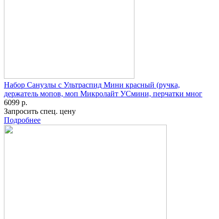
Набор Санузлы с Ультраспид Мини красный (ручка,
держатель мопов, моп Микролайт УСмини, перчатки мног
6099 р.
Запросить спец. цену
Подробнее