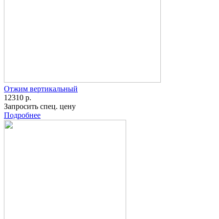
Отжим вертикальный
12310 р.
Запросить спец. цену
Подробнее