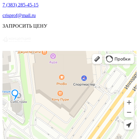
7 (383) 285-45-15
crisprof@mail.ru
ЗАПРОСИТЬ ЦЕНУ