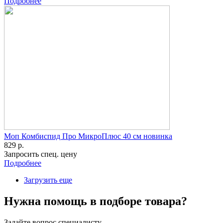
Подробнее
Моп Комбиспид Про МикроПлюс 40 см новинка
829 р.
Запросить спец. цену
Подробнее
Загрузить еще
Нужна помощь в подборе товара?
Задайте вопрос специалисту