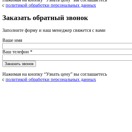
с
политикой обработки персональных данных
Заказать обратный звонок
Заполните форму и наш менеджер свяжется с вами
Ваше имя
Ваш телефон
*
Нажимая на кнопку “Узнать цену” вы соглашаетесь
с
политикой обработки персональных данных