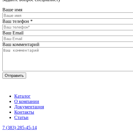
Ваше имя
Ваш телефон
*
Ваш Email
Ваш комментарий
Каталог
О компании
Документация
Контакты
Статьи
7 (383) 285-45-14