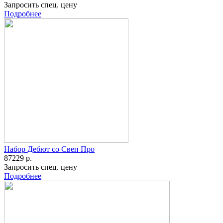
Запросить спец. цену
Подробнее
Набор Дебют со Свеп Про
87229 р.
Запросить спец. цену
Подробнее