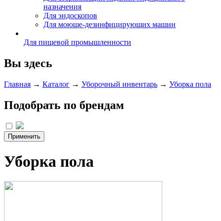
назначения
Для эндоскопов
Для моюще-дезинфицирующих машин
Для пищевой промышленности
Вы здесь
Главная
→
Каталог
→
Уборочный инвентарь
→
Уборка пола
Подобрать по брендам
Уборка пола