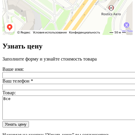
Узнать цену
Заполните форму и узнайте стоимость товара
Ваше имя:
Ваш телефон
*
Товар:
Нажимая на кнопку “Узнать цену” вы соглашаетесь