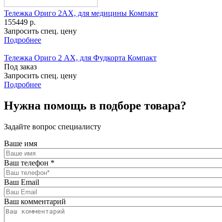
Тележка Ориго 2АХ, для медицины Компакт
155449 р.
Запросить спец. цену
Подробнее
Тележка Ориго 2 АХ, для Фудкорта Компакт
Под заказ
Запросить спец. цену
Подробнее
Нужна помощь в подборе товара?
Задайте вопрос специалисту
Ваше имя
Ваш телефон
*
Ваш Email
Ваш комментарий