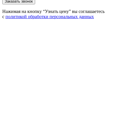
Нажимая на кнопку “Узнать цену” вы соглашаетесь
с
политикой обработки персональных данных