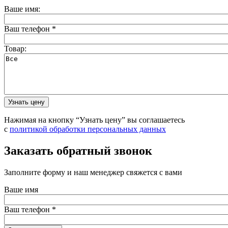
Ваше имя:
Ваш телефон
*
Товар:
Нажимая на кнопку “Узнать цену” вы соглашаетесь
с
политикой обработки персональных данных
Заказать обратный звонок
Заполните форму и наш менеджер свяжется с вами
Ваше имя
Ваш телефон
*