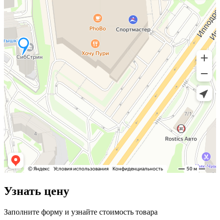
Узнать цену
Заполните форму и узнайте стоимость товара