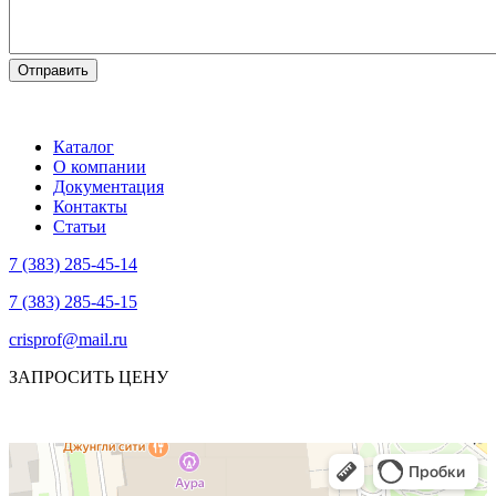
Каталог
О компании
Документация
Контакты
Статьи
7 (383) 285-45-14
7 (383) 285-45-15
crisprof@mail.ru
ЗАПРОСИТЬ ЦЕНУ