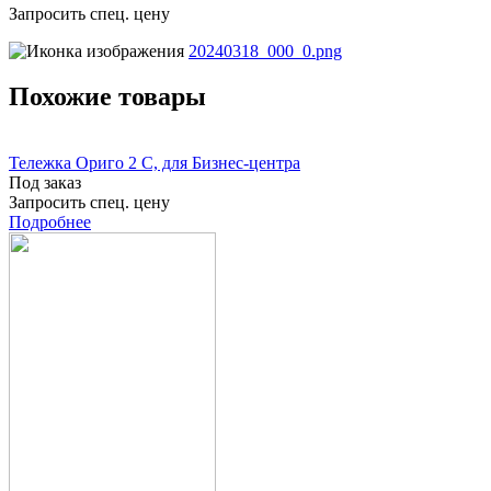
Запросить спец. цену
20240318_000_0.png
Похожие товары
Тележка Ориго 2 С, для Бизнес-центра
Под заказ
Запросить спец. цену
Подробнее