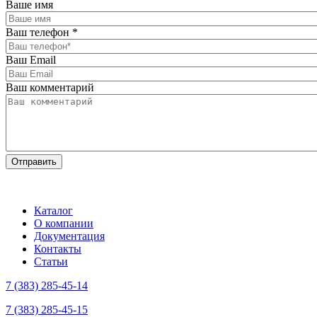
Ваше имя
Ваш телефон
*
Ваш Email
Ваш комментарий
Каталог
О компании
Документация
Контакты
Статьи
7 (383) 285-45-14
7 (383) 285-45-15