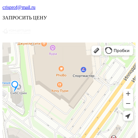
crisprof@mail.ru
ЗАПРОСИТЬ ЦЕНУ