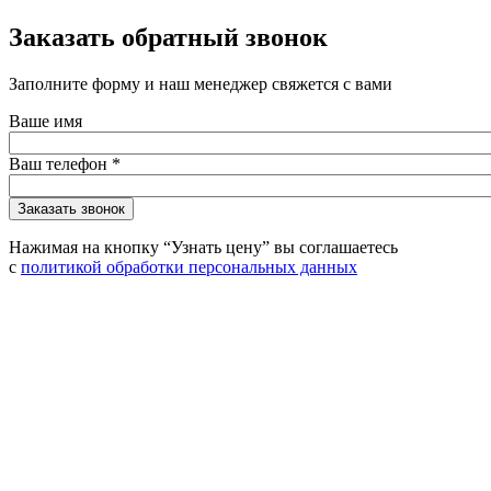
Заказать обратный звонок
Заполните форму и наш менеджер свяжется с вами
Ваше имя
Ваш телефон
*
Нажимая на кнопку “Узнать цену” вы соглашаетесь
с
политикой обработки персональных данных