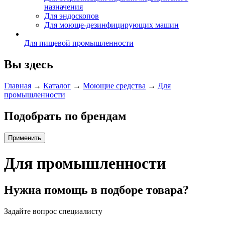
назначения
Для эндоскопов
Для моюще-дезинфицирующих машин
Для пищевой промышленности
Вы здесь
Главная
→
Каталог
→
Моющие средства
→
Для
промышленности
Подобрать по брендам
Для промышленности
Нужна помощь в подборе товара?
Задайте вопрос специалисту