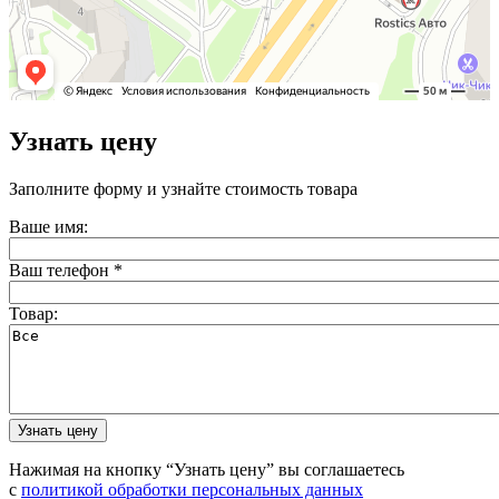
Узнать цену
Заполните форму и узнайте стоимость товара
Ваше имя:
Ваш телефон
*
Товар:
Нажимая на кнопку “Узнать цену” вы соглашаетесь
с
политикой обработки персональных данных