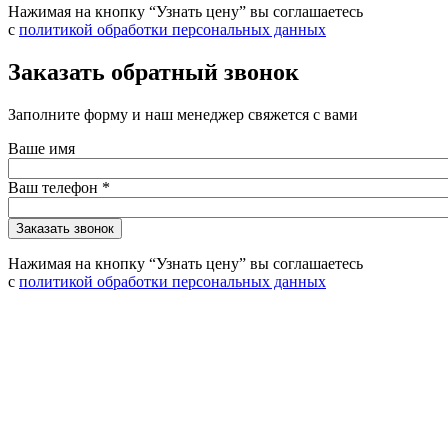
Нажимая на кнопку “Узнать цену” вы соглашаетесь
с
политикой обработки персональных данных
Заказать обратный звонок
Заполните форму и наш менеджер свяжется с вами
Ваше имя
Ваш телефон
*
Нажимая на кнопку “Узнать цену” вы соглашаетесь
с
политикой обработки персональных данных