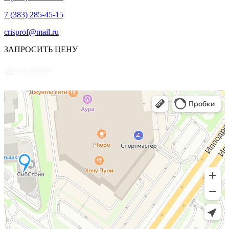
7 (383) 285-45-15
crisprof@mail.ru
ЗАПРОСИТЬ ЦЕНУ