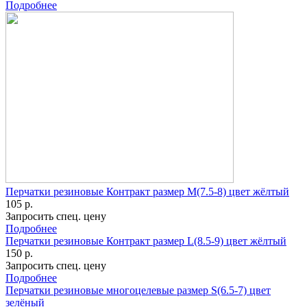
Подробнее
Перчатки резиновые Контракт размер M(7.5-8) цвет жёлтый
105 р.
Запросить спец. цену
Подробнее
Перчатки резиновые Контракт размер L(8.5-9) цвет жёлтый
150 р.
Запросить спец. цену
Подробнее
Перчатки резиновые многоцелевые размер S(6.5-7) цвет
зелёный