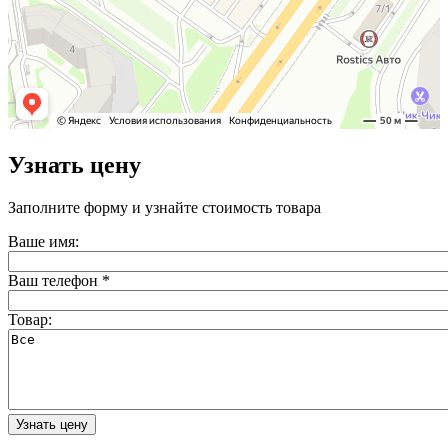
Узнать цену
Заполните форму и узнайте стоимость товара
Ваше имя:
Ваш телефон
*
Товар: