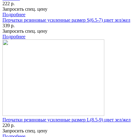
222 р.
Запросить спец. цену
Подробнее
Перчатки резиновые усиленные размер S(6.5-7) цвет зел/жел
339 р.
Запросить спец. цену
Подробнее
Перчатки резиновые усиленные размер L(8.5-9) цвет зел/жел
220 р.
Запросить спец. цену
Подробнее