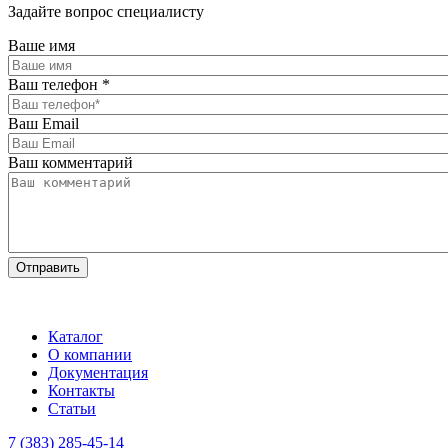
Задайте вопрос специалисту
Ваше имя
Ваш телефон
*
Ваш Email
Ваш комментарий
Каталог
О компании
Документация
Контакты
Статьи
7 (383) 285-45-14