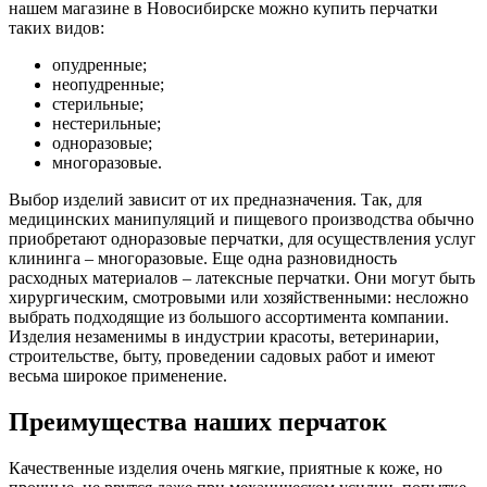
нашем магазине в Новосибирске можно купить перчатки
таких видов:
опудренные;
неопудренные;
стерильные;
нестерильные;
одноразовые;
многоразовые.
Выбор изделий зависит от их предназначения. Так, для
медицинских манипуляций и пищевого производства обычно
приобретают одноразовые перчатки, для осуществления услуг
клининга – многоразовые. Еще одна разновидность
расходных материалов – латексные перчатки. Они могут быть
хирургическим, смотровыми или хозяйственными: несложно
выбрать подходящие из большого ассортимента компании.
Изделия незаменимы в индустрии красоты, ветеринарии,
строительстве, быту, проведении садовых работ и имеют
весьма широкое применение.
Преимущества наших перчаток
Качественные изделия очень мягкие, приятные к коже, но