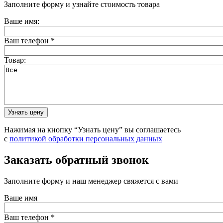
Заполните форму и узнайте стоимость товара
Ваше имя:
Ваш телефон
*
Товар:
Нажимая на кнопку “Узнать цену” вы соглашаетесь
с
политикой обработки персональных данных
Заказать обратный звонок
Заполните форму и наш менеджер свяжется с вами
Ваше имя
Ваш телефон
*