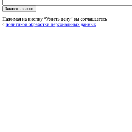
Нажимая на кнопку “Узнать цену” вы соглашаетесь
с
политикой обработки персональных данных