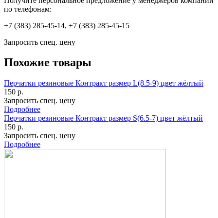
Получите персональное предложение у менеджеров компании
по телефонам:
+7 (383) 285-45-14, +7 (383) 285-45-15
Запросить спец. цену
Похожие товары
Перчатки резиновые Контракт размер L(8.5-9) цвет жёлтый
150 р.
Запросить спец. цену
Подробнее
Перчатки резиновые Контракт размер S(6.5-7) цвет жёлтый
150 р.
Запросить спец. цену
Подробнее