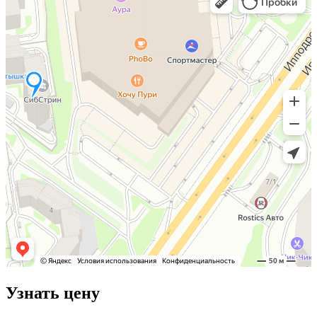
Узнать цену