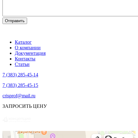
Каталог
О компании
Документация
Контакты
Статьи
7 (383) 285-45-14
7 (383) 285-45-15
crisprof@mail.ru
ЗАПРОСИТЬ ЦЕНУ