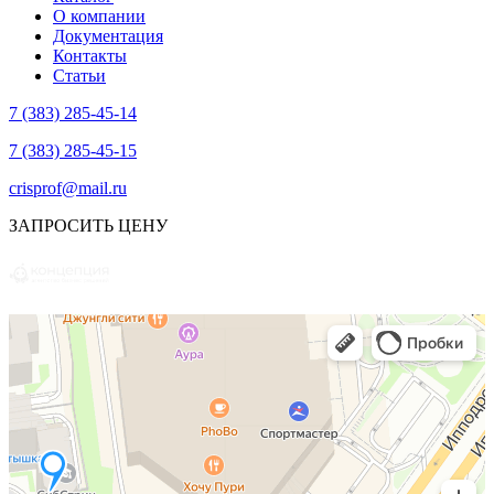
О компании
Документация
Контакты
Статьи
7 (383) 285-45-14
7 (383) 285-45-15
crisprof@mail.ru
ЗАПРОСИТЬ ЦЕНУ