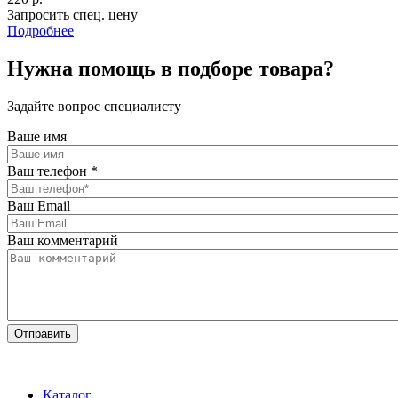
Запросить спец. цену
Подробнее
Нужна помощь в подборе товара?
Задайте вопрос специалисту
Ваше имя
Ваш телефон
*
Ваш Email
Ваш комментарий
Каталог