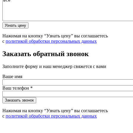
Нажимая на кнопку “Узнать цену” вы соглашаетесь
с
политикой обработки персональных данных
Заказать обратный звонок
Заполните форму и наш менеджер свяжется с вами
Ваше имя
Ваш телефон
*
Нажимая на кнопку “Узнать цену” вы соглашаетесь
с
политикой обработки персональных данных