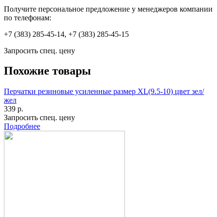
Получите персональное предложение у менеджеров компании
по телефонам:
+7 (383) 285-45-14, +7 (383) 285-45-15
Запросить спец. цену
Похожие товары
Перчатки резиновые усиленные размер XL(9.5-10) цвет зел/
жел
339 р.
Запросить спец. цену
Подробнее