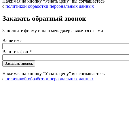
Нажимая на кнопку “Узнать цену” вы соглашаетесь
с
политикой обработки персональных данных
Заказать обратный звонок
Заполните форму и наш менеджер свяжется с вами
Ваше имя
Ваш телефон
*
Нажимая на кнопку “Узнать цену” вы соглашаетесь
с
политикой обработки персональных данных