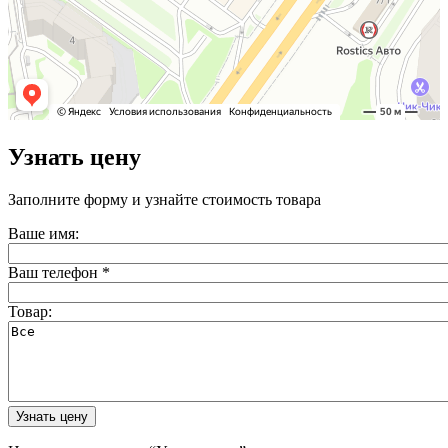
Узнать цену
Заполните форму и узнайте стоимость товара
Ваше имя:
Ваш телефон
*
Товар: