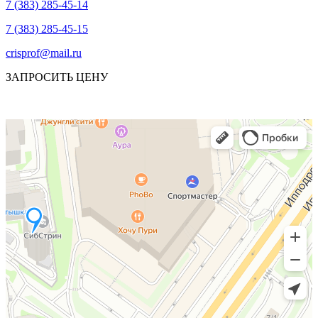
7 (383) 285-45-14
7 (383) 285-45-15
crisprof@mail.ru
ЗАПРОСИТЬ ЦЕНУ