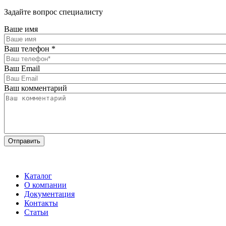
Задайте вопрос специалисту
Ваше имя
Ваш телефон
*
Ваш Email
Ваш комментарий
Каталог
О компании
Документация
Контакты
Статьи