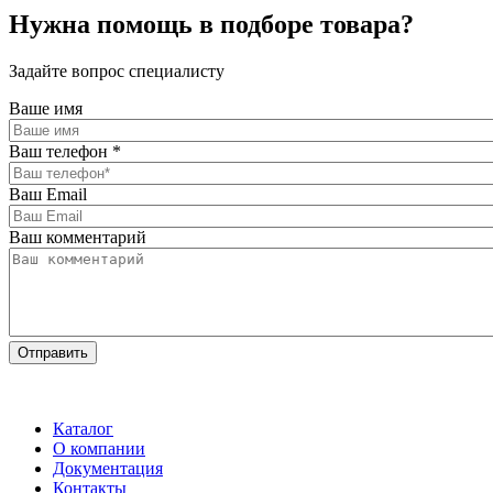
Нужна помощь в подборе товара?
Задайте вопрос специалисту
Ваше имя
Ваш телефон
*
Ваш Email
Ваш комментарий
Каталог
О компании
Документация
Контакты