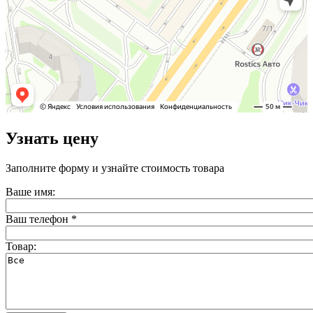
Узнать цену
Заполните форму и узнайте стоимость товара
Ваше имя:
Ваш телефон
*
Товар: