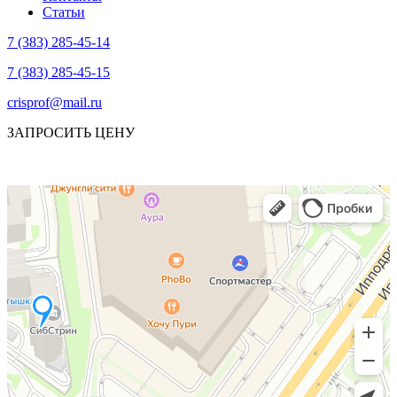
Статьи
7 (383) 285-45-14
7 (383) 285-45-15
crisprof@mail.ru
ЗАПРОСИТЬ ЦЕНУ