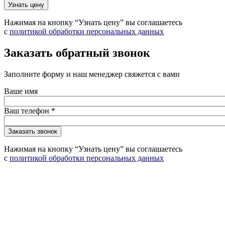
Нажимая на кнопку “Узнать цену” вы соглашаетесь
с
политикой обработки персональных данных
Заказать обратный звонок
Заполните форму и наш менеджер свяжется с вами
Ваше имя
Ваш телефон
*
Нажимая на кнопку “Узнать цену” вы соглашаетесь
с
политикой обработки персональных данных