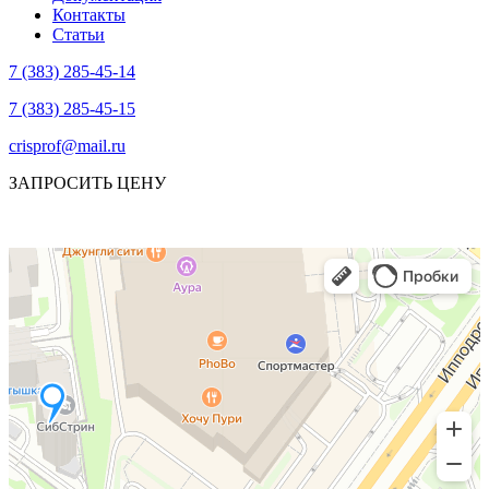
Контакты
Статьи
7 (383) 285-45-14
7 (383) 285-45-15
crisprof@mail.ru
ЗАПРОСИТЬ ЦЕНУ