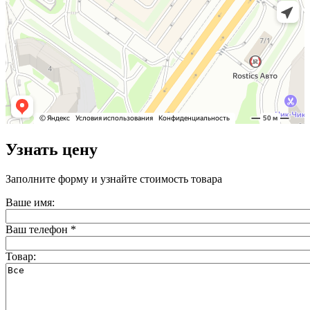
Узнать цену
Заполните форму и узнайте стоимость товара
Ваше имя:
Ваш телефон
*
Товар: