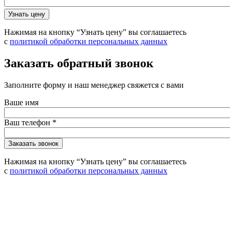
Нажимая на кнопку “Узнать цену” вы соглашаетесь
с
политикой обработки персональных данных
Заказать обратный звонок
Заполните форму и наш менеджер свяжется с вами
Ваше имя
Ваш телефон
*
Нажимая на кнопку “Узнать цену” вы соглашаетесь
с
политикой обработки персональных данных