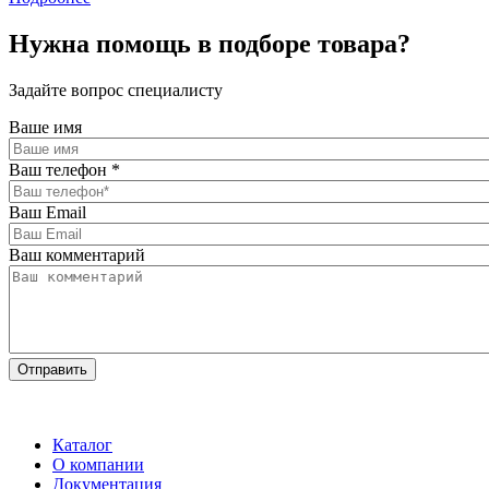
Нужна помощь в подборе товара?
Задайте вопрос специалисту
Ваше имя
Ваш телефон
*
Ваш Email
Ваш комментарий
Каталог
О компании
Документация