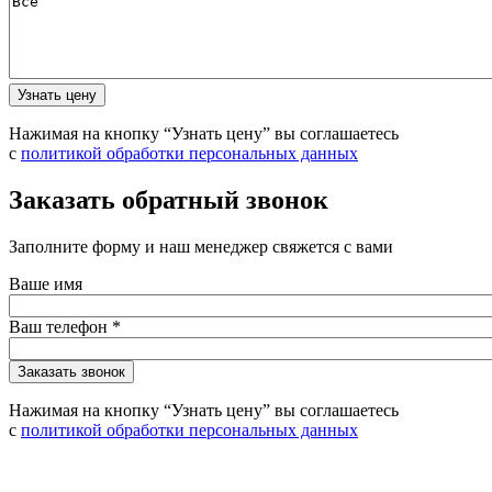
Нажимая на кнопку “Узнать цену” вы соглашаетесь
с
политикой обработки персональных данных
Заказать обратный звонок
Заполните форму и наш менеджер свяжется с вами
Ваше имя
Ваш телефон
*
Нажимая на кнопку “Узнать цену” вы соглашаетесь
с
политикой обработки персональных данных