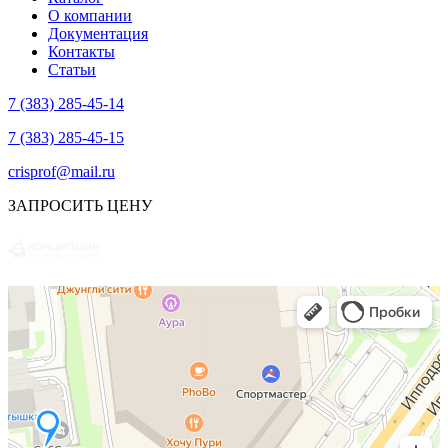
О компании
Документация
Контакты
Статьи
7 (383) 285-45-14
7 (383) 285-45-15
crisprof@mail.ru
ЗАПРОСИТЬ ЦЕНУ