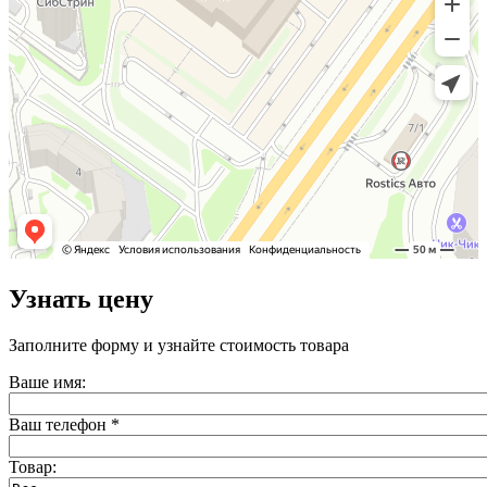
Узнать цену
Заполните форму и узнайте стоимость товара
Ваше имя:
Ваш телефон
*
Товар: