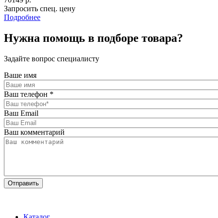
Запросить спец. цену
Подробнее
Нужна помощь в подборе товара?
Задайте вопрос специалисту
Ваше имя
Ваш телефон
*
Ваш Email
Ваш комментарий
Каталог