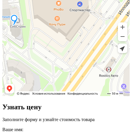
Узнать цену
Заполните форму и узнайте стоимость товара
Ваше имя: