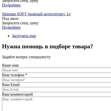
Запросить спец. цену
Подробнее
Skinman SOFT (кожный антисептик), 1л
Под заказ
Запросить спец. цену
Подробнее
Загрузить еще
Нужна помощь в подборе товара?
Задайте вопрос специалисту
Ваше имя
Ваш телефон
*
Ваш Email
Ваш комментарий