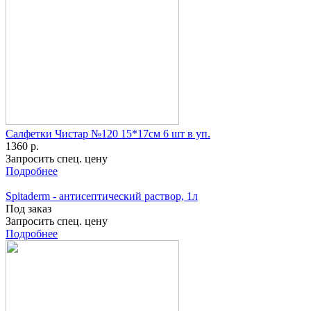
Салфетки Чистар №120 15*17см 6 шт в уп.
1360 р.
Запросить спец. цену
Подробнее
Spitaderm - антисептический раствор, 1л
Под заказ
Запросить спец. цену
Подробнее