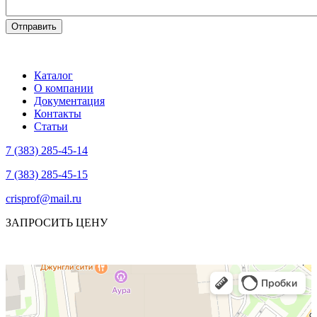
Каталог
О компании
Документация
Контакты
Статьи
7 (383) 285-45-14
7 (383) 285-45-15
crisprof@mail.ru
ЗАПРОСИТЬ ЦЕНУ