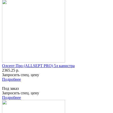
Олсепт Про (ALLSEPT PRO) 5л канистра
2365.25 р.
Запросить спец. цену
Подробнее
Под заказ
Запросить спец. цену
Подробнее