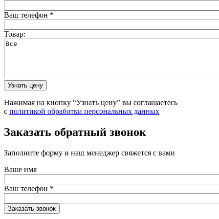
Ваш телефон
*
Товар:
Нажимая на кнопку “Узнать цену” вы соглашаетесь
с
политикой обработки персональных данных
Заказать обратный звонок
Заполните форму и наш менеджер свяжется с вами
Ваше имя
Ваш телефон
*