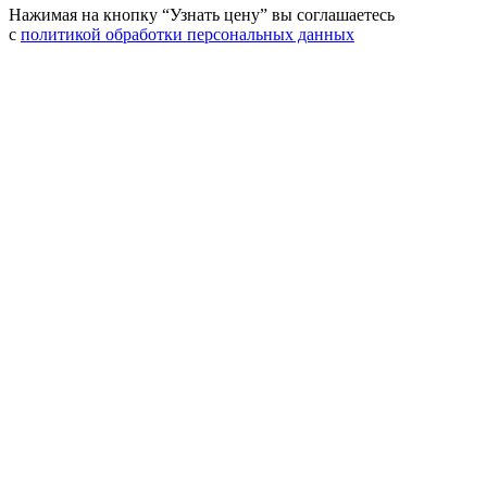
Нажимая на кнопку “Узнать цену” вы соглашаетесь
с
политикой обработки персональных данных