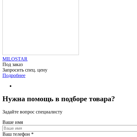
MILOSTAR
Под заказ
Запросить спец. цену
Подробнее
Нужна помощь в подборе товара?
Задайте вопрос специалисту
Ваше имя
Ваш телефон
*