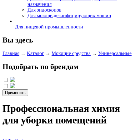
назначения
Для эндоскопов
Для моюще-дезинфицирующих машин
Для пищевой промышленности
Вы здесь
Главная
→
Каталог
→
Моющие средства
→
Универсальные
Подобрать по брендам
Профессиональная химия
для уборки помещений