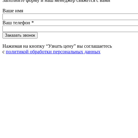
Заполните форму и наш менеджер свяжется с вами
Ваше имя
Ваш телефон
*
Нажимая на кнопку “Узнать цену” вы соглашаетесь
с
политикой обработки персональных данных