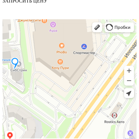
ЗАПРОСИТЬ ЦЕНУ