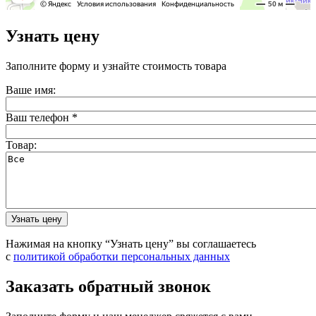
Узнать цену
Заполните форму и узнайте стоимость товара
Ваше имя:
Ваш телефон
*
Товар:
Нажимая на кнопку “Узнать цену” вы соглашаетесь
с
политикой обработки персональных данных
Заказать обратный звонок