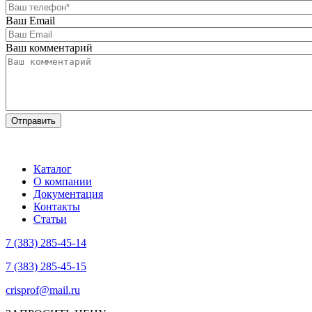
Ваш Email
Ваш комментарий
Каталог
О компании
Документация
Контакты
Статьи
7 (383) 285-45-14
7 (383) 285-45-15
crisprof@mail.ru