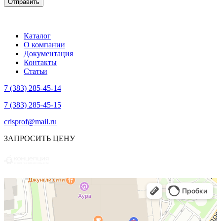
Каталог
О компании
Документация
Контакты
Статьи
7 (383) 285-45-14
7 (383) 285-45-15
crisprof@mail.ru
ЗАПРОСИТЬ ЦЕНУ