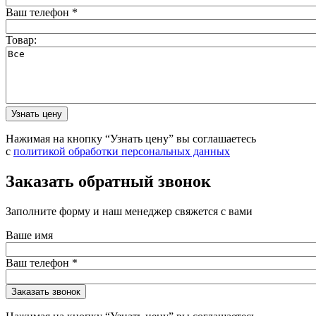
Ваш телефон
*
Товар:
Нажимая на кнопку “Узнать цену” вы соглашаетесь
с
политикой обработки персональных данных
Заказать обратный звонок
Заполните форму и наш менеджер свяжется с вами
Ваше имя
Ваш телефон
*