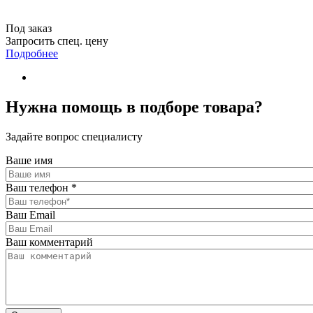
Под заказ
Запросить спец. цену
Подробнее
Нужна помощь в подборе товара?
Задайте вопрос специалисту
Ваше имя
Ваш телефон
*
Ваш Email
Ваш комментарий