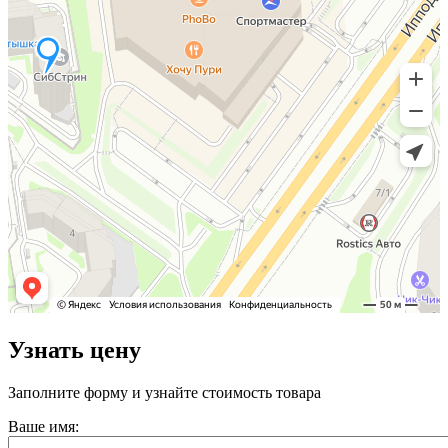
Узнать цену
Заполните форму и узнайте стоимость товара
Ваше имя: