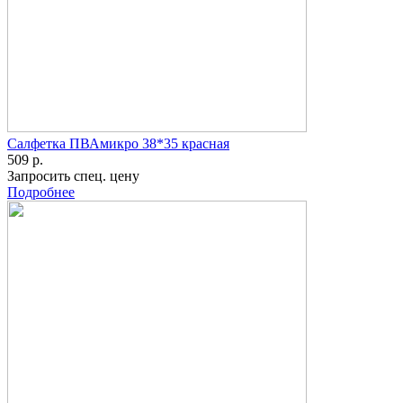
Салфетка ПВАмикро 38*35 красная
509 р.
Запросить спец. цену
Подробнее