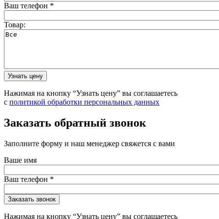
Ваш телефон
*
Товар:
Нажимая на кнопку “Узнать цену” вы соглашаетесь
с
политикой обработки персональных данных
Заказать обратный звонок
Заполните форму и наш менеджер свяжется с вами
Ваше имя
Ваш телефон
*
Нажимая на кнопку “Узнать цену” вы соглашаетесь