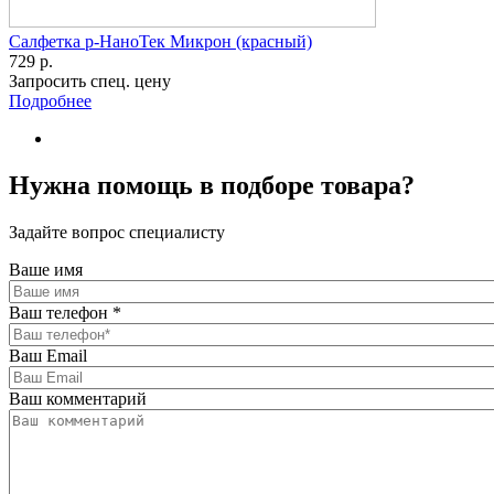
Салфетка р-НаноТек Микрон (красный)
729 р.
Запросить спец. цену
Подробнее
Нужна помощь в подборе товара?
Задайте вопрос специалисту
Ваше имя
Ваш телефон
*
Ваш Email
Ваш комментарий