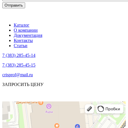
Каталог
О компании
Документация
Контакты
Статьи
7 (383) 285-45-14
7 (383) 285-45-15
crisprof@mail.ru
ЗАПРОСИТЬ ЦЕНУ