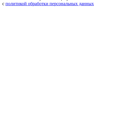
с
политикой обработки персональных данных