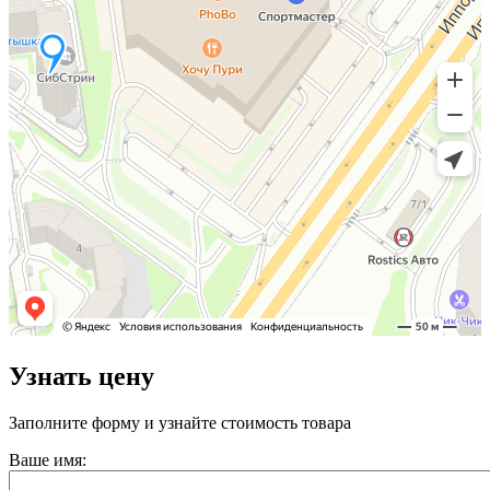
Узнать цену
Заполните форму и узнайте стоимость товара
Ваше имя: