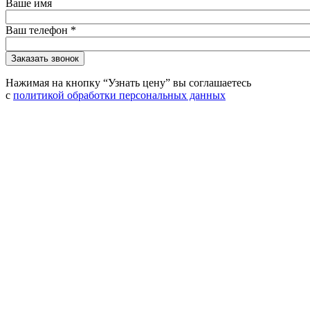
Ваше имя
Ваш телефон
*
Нажимая на кнопку “Узнать цену” вы соглашаетесь
с
политикой обработки персональных данных