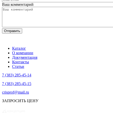
Ваш комментарий
Каталог
О компании
Документация
Контакты
Статьи
7 (383) 285-45-14
7 (383) 285-45-15
crisprof@mail.ru
ЗАПРОСИТЬ ЦЕНУ