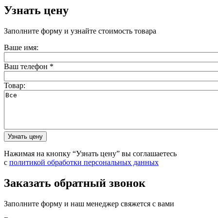
Узнать цену
Заполните форму и узнайте стоимость товара
Ваше имя:
Ваш телефон
*
Товар:
Нажимая на кнопку “Узнать цену” вы соглашаетесь
с
политикой обработки персональных данных
Заказать обратный звонок
Заполните форму и наш менеджер свяжется с вами