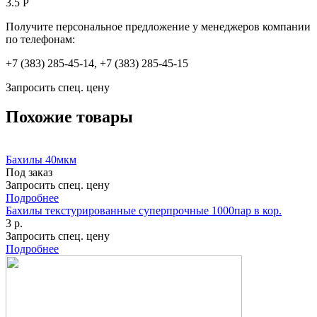
3.5 Р
Получите персональное предложение у менеджеров компании
по телефонам:
+7 (383) 285-45-14, +7 (383) 285-45-15
Запросить спец. цену
Похожие товары
Бахилы 40мкм
Под заказ
Запросить спец. цену
Подробнее
Бахилы текстурированные суперпрочные 1000пар в кор.
3 р.
Запросить спец. цену
Подробнее