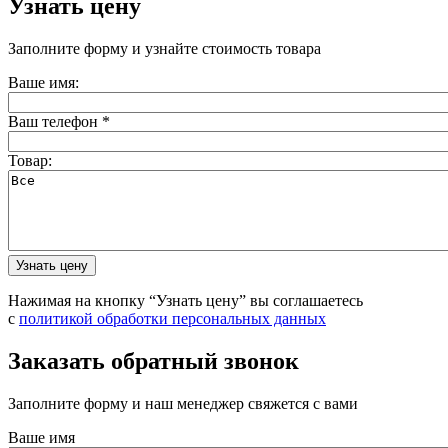
Узнать цену
Заполните форму и узнайте стоимость товара
Ваше имя:
Ваш телефон
*
Товар:
Нажимая на кнопку “Узнать цену” вы соглашаетесь
с
политикой обработки персональных данных
Заказать обратный звонок
Заполните форму и наш менеджер свяжется с вами
Ваше имя