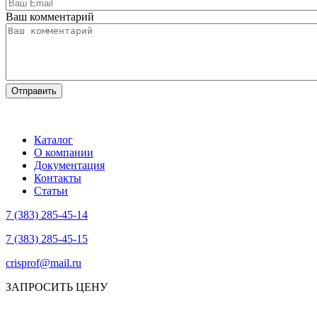
Ваш комментарий
Каталог
О компании
Документация
Контакты
Статьи
7 (383) 285-45-14
7 (383) 285-45-15
crisprof@mail.ru
ЗАПРОСИТЬ ЦЕНУ