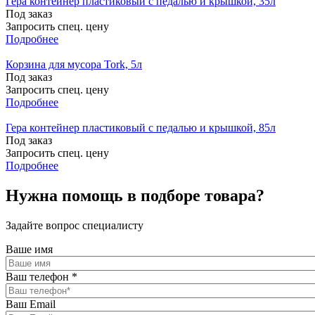
Гера контейнер пластиковый с педалью и крышкой, 35л
Под заказ
Запросить спец. цену
Подробнее
Корзина для мусора Tork, 5л
Под заказ
Запросить спец. цену
Подробнее
Гера контейнер пластиковый с педалью и крышкой, 85л
Под заказ
Запросить спец. цену
Подробнее
Нужна помощь в подборе товара?
Задайте вопрос специалисту
Ваше имя
Ваш телефон
*
Ваш Email