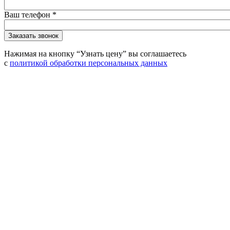
Ваш телефон
*
Нажимая на кнопку “Узнать цену” вы соглашаетесь
с
политикой обработки персональных данных