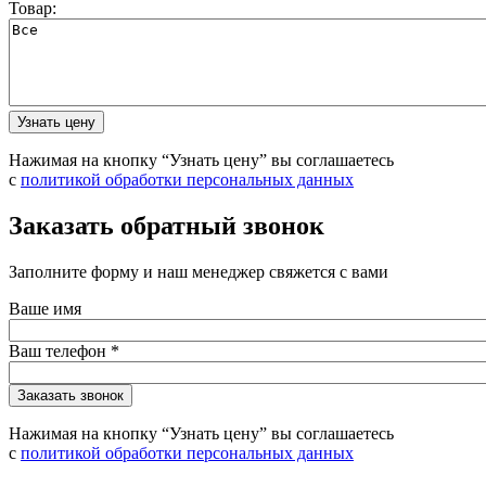
Товар:
Нажимая на кнопку “Узнать цену” вы соглашаетесь
с
политикой обработки персональных данных
Заказать обратный звонок
Заполните форму и наш менеджер свяжется с вами
Ваше имя
Ваш телефон
*
Нажимая на кнопку “Узнать цену” вы соглашаетесь
с
политикой обработки персональных данных