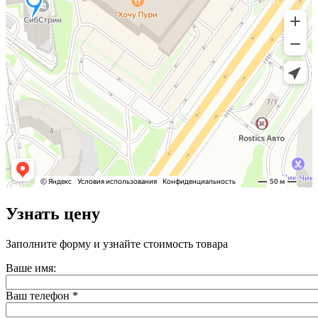
Узнать цену
Заполните форму и узнайте стоимость товара
Ваше имя:
Ваш телефон
*