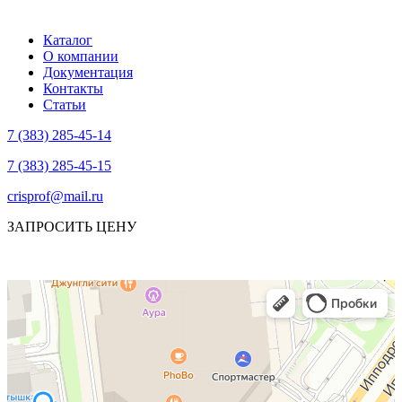
Каталог
О компании
Документация
Контакты
Статьи
7 (383) 285-45-14
7 (383) 285-45-15
crisprof@mail.ru
ЗАПРОСИТЬ ЦЕНУ