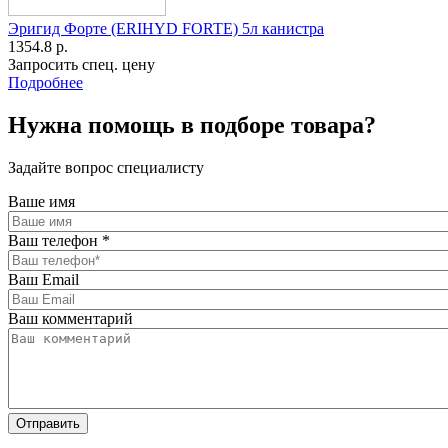
Эригид Форте (ERIHYD FORTE) 5л канистра
1354.8 р.
Запросить спец. цену
Подробнее
Нужна помощь в подборе товара?
Задайте вопрос специалисту
Ваше имя
Ваш телефон
*
Ваш Email
Ваш комментарий