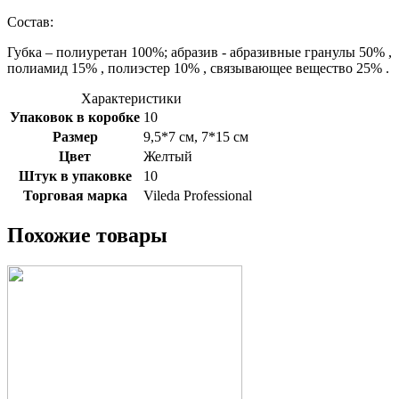
Состав:
Губка – полиуретан 100%; абразив - абразивные гранулы 50% ,
полиамид 15% , полиэстер 10% , связывающее вещество 25% .
Характеристики
Упаковок в коробке
10
Размер
9,5*7 см, 7*15 см
Цвет
Желтый
Штук в упаковке
10
Торговая марка
Vileda Professional
Похожие товары