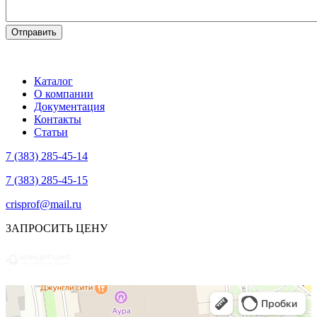
Каталог
О компании
Документация
Контакты
Статьи
7 (383) 285-45-14
7 (383) 285-45-15
crisprof@mail.ru
ЗАПРОСИТЬ ЦЕНУ