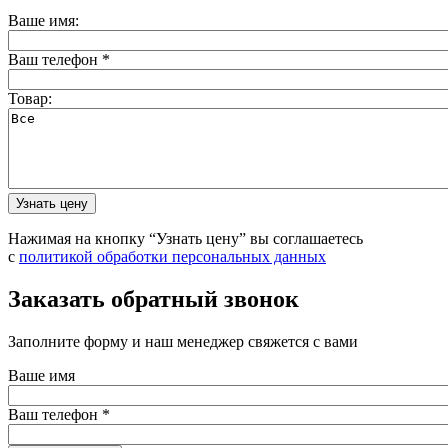
Ваше имя:
Ваш телефон
*
Товар:
Нажимая на кнопку “Узнать цену” вы соглашаетесь
с
политикой обработки персональных данных
Заказать обратный звонок
Заполните форму и наш менеджер свяжется с вами
Ваше имя
Ваш телефон
*