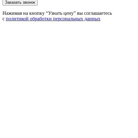
Нажимая на кнопку “Узнать цену” вы соглашаетесь
с
политикой обработки персональных данных