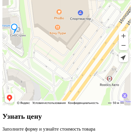
Узнать цену
Заполните форму и узнайте стоимость товара