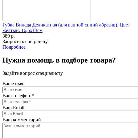
Губка Виледа Деликатная (для ванной синий абразив). Цвет
жёлтый. 16,5х13см
389 р.
Запросить спец. цену
Подробнее
Нужна помощь в подборе товара?
Задайте вопрос специалисту
Ваше имя
Ваш телефон
*
Ваш Email
Ваш комментарий