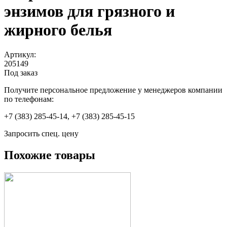
энзимов для грязного и
жирного белья
Артикул:
205149
Под заказ
Получите персональное предложение у менеджеров компании
по телефонам:
+7 (383) 285-45-14, +7 (383) 285-45-15
Запросить спец. цену
Похожие товары