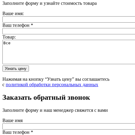
Заполните форму и узнайте стоимость товара
Ваше имя:
Ваш телефон
*
Товар:
Нажимая на кнопку “Узнать цену” вы соглашаетесь
с
политикой обработки персональных данных
Заказать обратный звонок
Заполните форму и наш менеджер свяжется с вами
Ваше имя
Ваш телефон
*