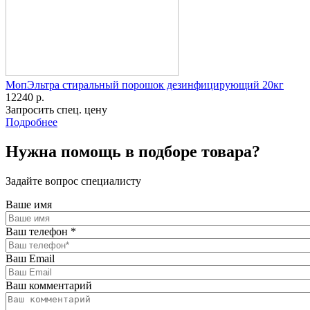
МопЭльтра стиральный порошок дезинфицирующий 20кг
12240 р.
Запросить спец. цену
Подробнее
Нужна помощь в подборе товара?
Задайте вопрос специалисту
Ваше имя
Ваш телефон
*
Ваш Email
Ваш комментарий