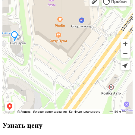
Узнать цену