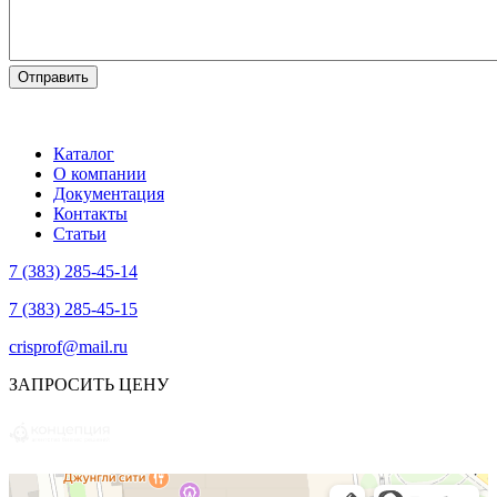
Каталог
О компании
Документация
Контакты
Статьи
7 (383) 285-45-14
7 (383) 285-45-15
crisprof@mail.ru
ЗАПРОСИТЬ ЦЕНУ