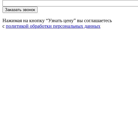
Нажимая на кнопку “Узнать цену” вы соглашаетесь
с
политикой обработки персональных данных