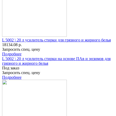
L 5002 \ 20 л усилитель стирки для грязного и жирного белья
18134.08 р.
Запросить спец. цену
Подробнее
L 5002 \ 20 л усилитель стирки на основе ПАв и энзимов для
грязного и жирного белья
Под заказ
Запросить спец. цену
Подробнее