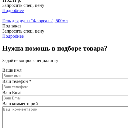
1152.11 р.
Запросить спец. цену
Подробнее
Гель для душа "Флореаль", 500мл
Под заказ
Запросить спец. цену
Подробнее
Нужна помощь в подборе товара?
Задайте вопрос специалисту
Ваше имя
Ваш телефон
*
Ваш Email
Ваш комментарий