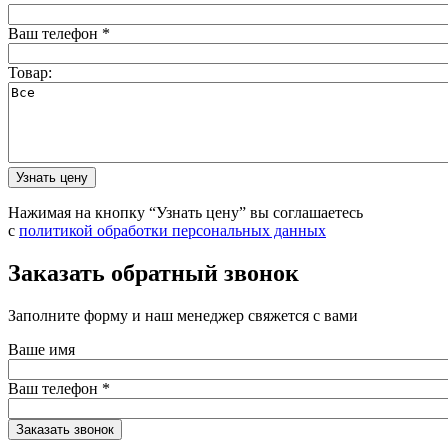
Ваш телефон
*
Товар:
Нажимая на кнопку “Узнать цену” вы соглашаетесь
с
политикой обработки персональных данных
Заказать обратный звонок
Заполните форму и наш менеджер свяжется с вами
Ваше имя
Ваш телефон
*