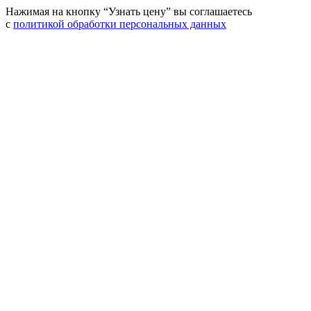
Нажимая на кнопку “Узнать цену” вы соглашаетесь
с
политикой обработки персональных данных