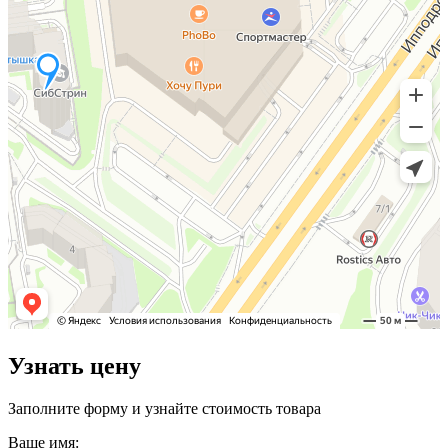
Узнать цену
Заполните форму и узнайте стоимость товара
Ваше имя: