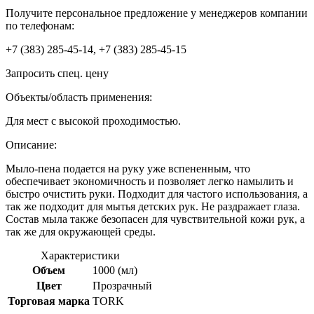
Получите персональное предложение у менеджеров компании
по телефонам:
+7 (383) 285-45-14, +7 (383) 285-45-15
Запросить спец. цену
Объекты/область применения:
Для мест с высокой проходимостью.
Описание:
Мыло-пена подается на руку уже вспененным, что
обеспечивает экономичность и позволяет легко намылить и
быстро очистить руки. Подходит для частого использования, а
так же подходит для мытья детских рук. Не раздражает глаза.
Состав мыла также безопасен для чувствительной кожи рук, а
так же для окружающей среды.
Характеристики
Объем
1000 (мл)
Цвет
Прозрачный
Торговая марка
TORK