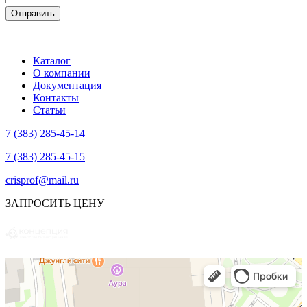
Каталог
О компании
Документация
Контакты
Статьи
7 (383) 285-45-14
7 (383) 285-45-15
crisprof@mail.ru
ЗАПРОСИТЬ ЦЕНУ