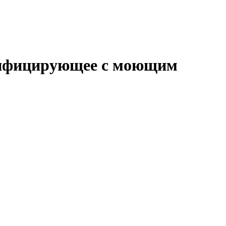
езинфицирующее с моющим