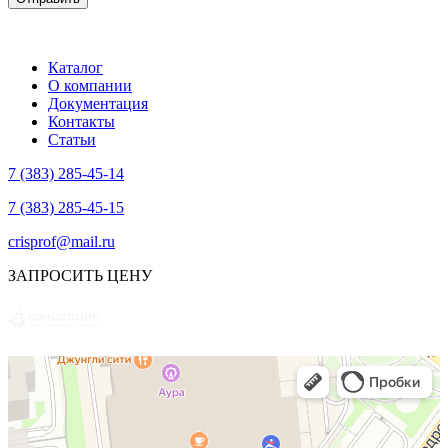
Каталог
О компании
Документация
Контакты
Статьи
7 (383) 285-45-14
7 (383) 285-45-15
crisprof@mail.ru
ЗАПРОСИТЬ ЦЕНУ