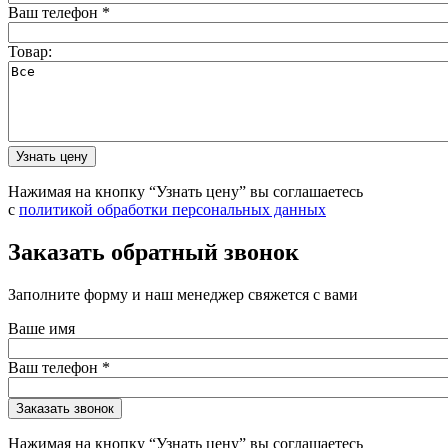
Ваш телефон
*
Товар:
Нажимая на кнопку “Узнать цену” вы соглашаетесь
с
политикой обработки персональных данных
Заказать обратный звонок
Заполните форму и наш менеджер свяжется с вами
Ваше имя
Ваш телефон
*
Нажимая на кнопку “Узнать цену” вы соглашаетесь