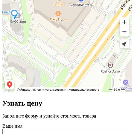
Узнать цену
Заполните форму и узнайте стоимость товара
Ваше имя: