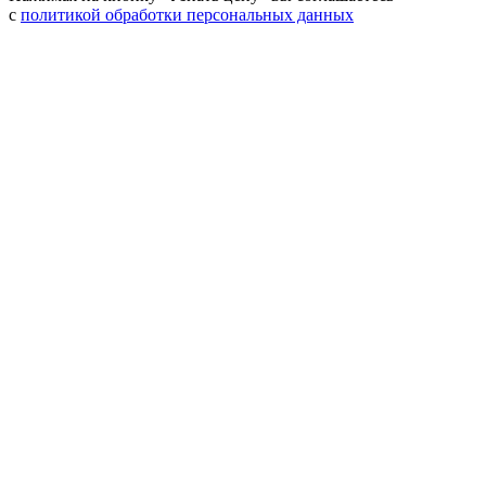
с
политикой обработки персональных данных