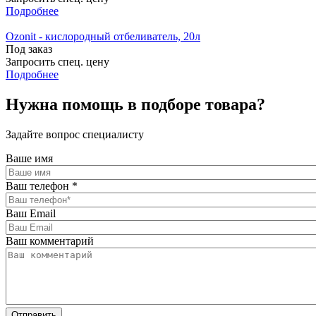
Подробнее
Ozonit - кислородный отбеливатель, 20л
Под заказ
Запросить спец. цену
Подробнее
Нужна помощь в подборе товара?
Задайте вопрос специалисту
Ваше имя
Ваш телефон
*
Ваш Email
Ваш комментарий