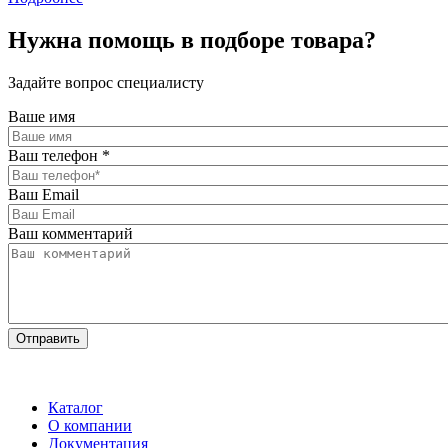
Нужна помощь в подборе товара?
Задайте вопрос специалисту
Ваше имя
Ваш телефон
*
Ваш Email
Ваш комментарий
Каталог
О компании
Документация