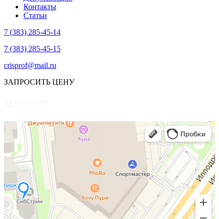
Контакты
Статьи
7 (383) 285-45-14
7 (383) 285-45-15
crisprof@mail.ru
ЗАПРОСИТЬ ЦЕНУ