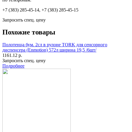
+7 (383) 285-45-14, +7 (383) 285-45-15
Запросить спец. цену
Похожие товары
Полотенца бум. 2сл в рулоне ТORK для сенсорного
диспенсера (Enmotion) 572л ширина 19,5 /6шт/
1161.12 р.
Запросить спец. цену
Подробнее