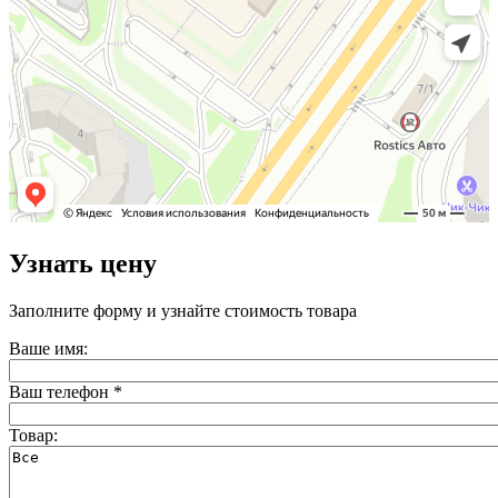
Узнать цену
Заполните форму и узнайте стоимость товара
Ваше имя:
Ваш телефон
*
Товар: