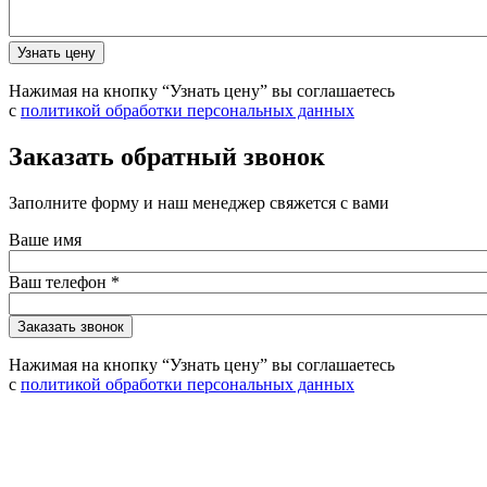
Нажимая на кнопку “Узнать цену” вы соглашаетесь
с
политикой обработки персональных данных
Заказать обратный звонок
Заполните форму и наш менеджер свяжется с вами
Ваше имя
Ваш телефон
*
Нажимая на кнопку “Узнать цену” вы соглашаетесь
с
политикой обработки персональных данных