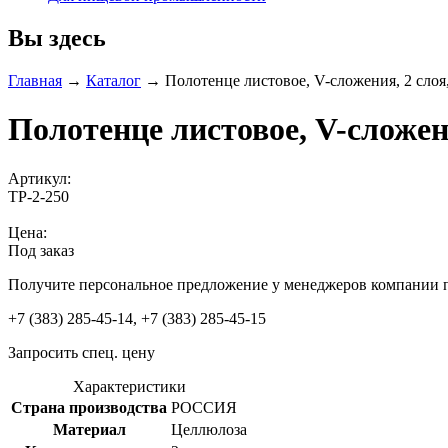
Вы здесь
Главная
→
Каталог
→
Полотенце листовое, V-сложения, 2 слоя,
Полотенце листовое, V-сложени
Артикул:
ТР-2-250
Цена:
Под заказ
Получите персональное предложение у менеджеров компании 
+7 (383) 285-45-14, +7 (383) 285-45-15
Запросить спец. цену
Характеристики
Страна производства
РОССИЯ
Материал
Целлюлоза