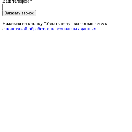
Ваш телефон
*
Нажимая на кнопку “Узнать цену” вы соглашаетесь
с
политикой обработки персональных данных