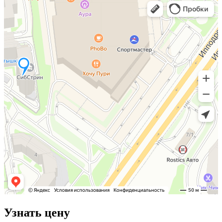
Узнать цену