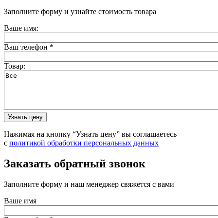
Заполните форму и узнайте стоимость товара
Ваше имя:
Ваш телефон
*
Товар:
Нажимая на кнопку “Узнать цену” вы соглашаетесь
с
политикой обработки персональных данных
Заказать обратный звонок
Заполните форму и наш менеджер свяжется с вами
Ваше имя