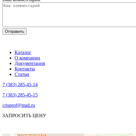
Каталог
О компании
Документация
Контакты
Статьи
7 (383) 285-45-14
7 (383) 285-45-15
crisprof@mail.ru
ЗАПРОСИТЬ ЦЕНУ