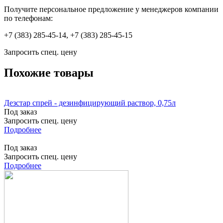
Получите персональное предложение у менеджеров компании
по телефонам:
+7 (383) 285-45-14, +7 (383) 285-45-15
Запросить спец. цену
Похожие товары
Дезстар спрей - дезинфицирующий раствор, 0,75л
Под заказ
Запросить спец. цену
Подробнее
Под заказ
Запросить спец. цену
Подробнее