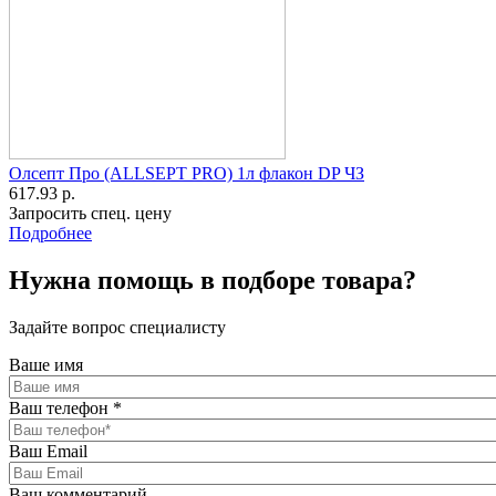
Олсепт Про (ALLSEPT PRO) 1л флакон DP ЧЗ
617.93 р.
Запросить спец. цену
Подробнее
Нужна помощь в подборе товара?
Задайте вопрос специалисту
Ваше имя
Ваш телефон
*
Ваш Email
Ваш комментарий