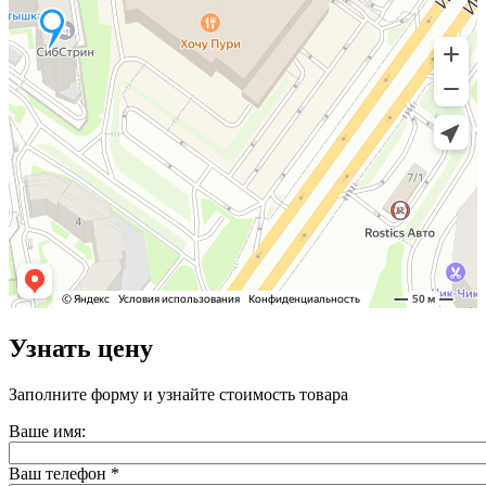
Узнать цену
Заполните форму и узнайте стоимость товара
Ваше имя:
Ваш телефон
*