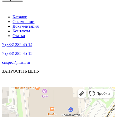
Каталог
О компании
Документация
Контакты
Статьи
7 (383) 285-45-14
7 (383) 285-45-15
crisprof@mail.ru
ЗАПРОСИТЬ ЦЕНУ