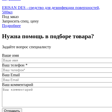
ERISAN DES - средство для дезинфекции поверхностей,
500мл
Под заказ
Запросить спец. цену
Подробнее
Нужна помощь в подборе товара?
Задайте вопрос специалисту
Ваше имя
Ваш телефон
*
Ваш Email
Ваш комментарий