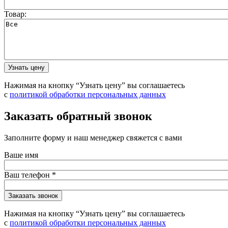
Товар:
Нажимая на кнопку “Узнать цену” вы соглашаетесь
с
политикой обработки персональных данных
Заказать обратный звонок
Заполните форму и наш менеджер свяжется с вами
Ваше имя
Ваш телефон
*
Нажимая на кнопку “Узнать цену” вы соглашаетесь
с
политикой обработки персональных данных