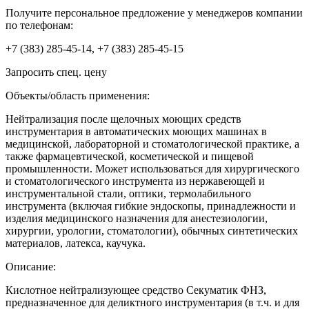
Получите персональное предложение у менеджеров компании
по телефонам:
+7 (383) 285-45-14, +7 (383) 285-45-15
Запросить спец. цену
Объекты/область применения:
Нейтрализация после щелочных моющих средств
инструментария в автоматических моющих машинах в
медицинской, лабораторной и стоматологической практике, а
также фармацевтической, косметической и пищевой
промышленности. Может использоваться для хирургического
и стоматологического инструмента из нержавеющей и
инструментальной стали, оптики, термолабильного
инструмента (включая гибкие эндоскопы, принадлежности и
изделия медицинского назначения для анестезиологии,
хирургии, урологии, стоматологии), обычных синтетических
материалов, латекса, каучука.
Описание:
Кислотное нейтрализующее средство Секуматик ФНЗ,
предназначенное для деликтного инструментария (в т.ч. и для