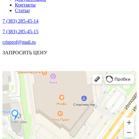
Контакты
Статьи
7 (383) 285-45-14
7 (383) 285-45-15
crisprof@mail.ru
ЗАПРОСИТЬ ЦЕНУ