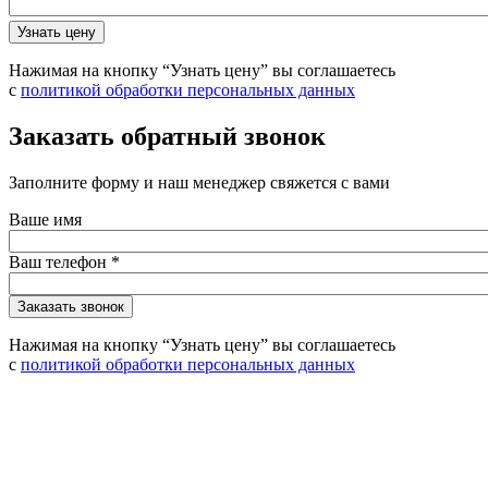
Нажимая на кнопку “Узнать цену” вы соглашаетесь
с
политикой обработки персональных данных
Заказать обратный звонок
Заполните форму и наш менеджер свяжется с вами
Ваше имя
Ваш телефон
*
Нажимая на кнопку “Узнать цену” вы соглашаетесь
с
политикой обработки персональных данных