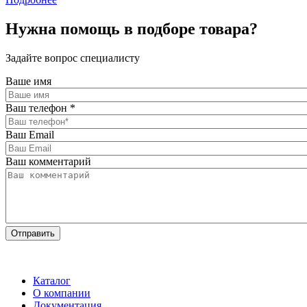
Нужна помощь в подборе товара?
Задайте вопрос специалисту
Ваше имя
Ваш телефон
*
Ваш Email
Ваш комментарий
Каталог
О компании
Документация