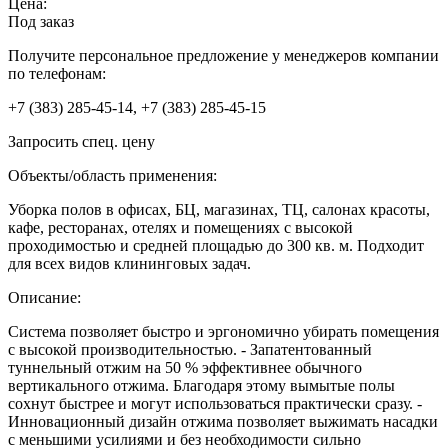
Цена:
Под заказ
Получите персональное предложение у менеджеров компании
по телефонам:
+7 (383) 285-45-14, +7 (383) 285-45-15
Запросить спец. цену
Объекты/область применения:
Уборка полов в офисах, БЦ, магазинах, ТЦ, салонах красоты,
кафе, ресторанах, отелях и помещениях с высокой
проходимостью и средней площадью до 300 кв. м. Подходит
для всех видов клининговых задач.
Описание:
Система позволяет быстро и эргономично убирать помещения
с высокой производительностью. - Запатентованный
туннельный отжим на 50 % эффективнее обычного
вертикального отжима. Благодаря этому вымытые полы
сохнут быстрее и могут использоваться практически сразу. -
Инновационный дизайн отжима позволяет выжимать насадки
с меньшими усилиями и без необходимости сильно