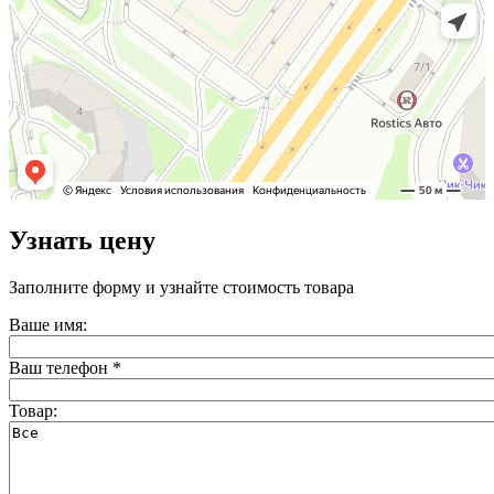
Узнать цену
Заполните форму и узнайте стоимость товара
Ваше имя:
Ваш телефон
*
Товар: