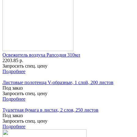
Освежитель воздуха Рапсодия 310мл
2203.85 р.
Запросить спец. цену
Подробнее
Листовые полотенца V-образные, 1 слой, 200 листов
Под заказ
Запросить спец. цену
Подробнее
Туалетная бумага в листах, 2 слоя, 250 листов
Под заказ
Запросить спец. цену
Подробнее