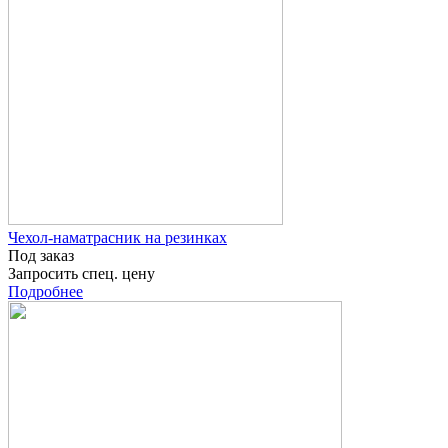
Чехол-наматрасник на резинках
Под заказ
Запросить спец. цену
Подробнее