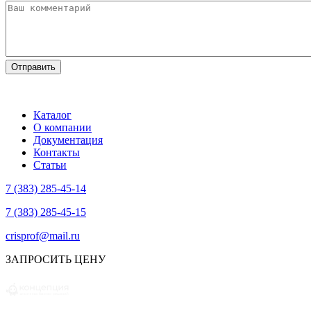
Каталог
О компании
Документация
Контакты
Статьи
7 (383) 285-45-14
7 (383) 285-45-15
crisprof@mail.ru
ЗАПРОСИТЬ ЦЕНУ