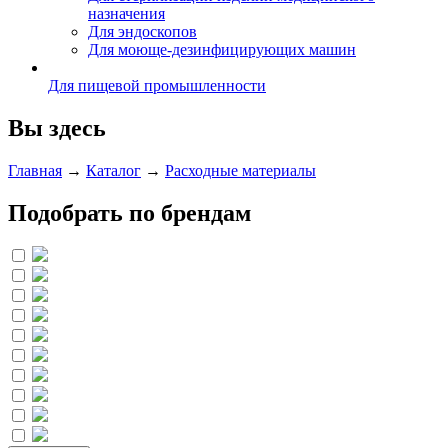
назначения
Для эндоскопов
Для моюще-дезинфицирующих машин
Для пищевой промышленности
Вы здесь
Главная
→
Каталог
→
Расходные материалы
Подобрать по брендам