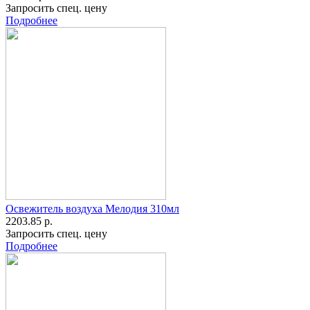
Запросить спец. цену
Подробнее
Освежитель воздуха Мелодия 310мл
2203.85 р.
Запросить спец. цену
Подробнее