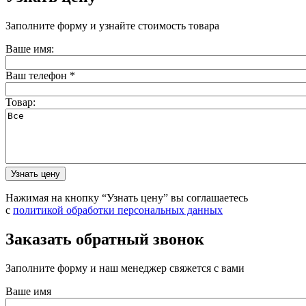
Заполните форму и узнайте стоимость товара
Ваше имя:
Ваш телефон
*
Товар:
Нажимая на кнопку “Узнать цену” вы соглашаетесь
с
политикой обработки персональных данных
Заказать обратный звонок
Заполните форму и наш менеджер свяжется с вами
Ваше имя