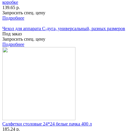
коробке
139.65 р.
Запросить спец. цену
Подробнее
Чехол для аппарата С-дуга, универсальный, разных размеров
Под заказ
Запросить спец. цену
Подробнее
Салфетки столовые 24*24 белые пачка 400 л
185.24 р.