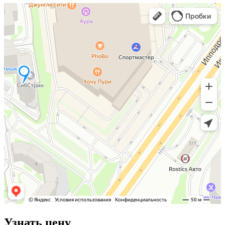
Узнать цену