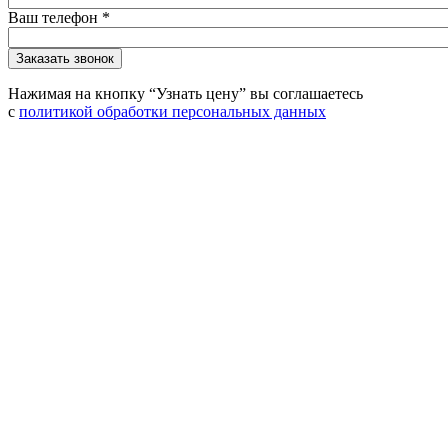
Ваш телефон
*
Нажимая на кнопку “Узнать цену” вы соглашаетесь
с
политикой обработки персональных данных