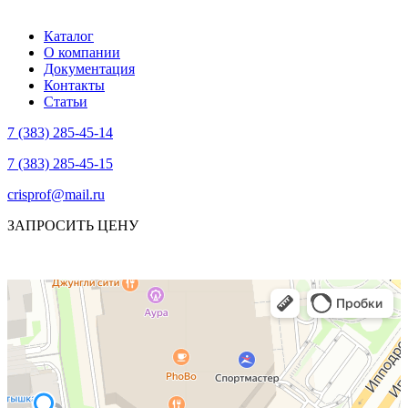
Каталог
О компании
Документация
Контакты
Статьи
7 (383) 285-45-14
7 (383) 285-45-15
crisprof@mail.ru
ЗАПРОСИТЬ ЦЕНУ