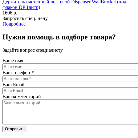
Держатель настенный локтевой Dispenser WallBracket (под
флакон DP 1литр)
1606 р.
Запросить спец. цену
Подробнее
Нужна помощь в подборе товара?
Задайте вопрос специалисту
Ваше имя
Ваш телефон
*
Ваш Email
Ваш комментарий