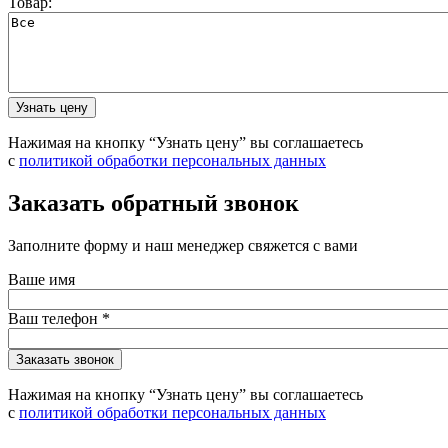
Товар:
Нажимая на кнопку “Узнать цену” вы соглашаетесь
с
политикой обработки персональных данных
Заказать обратный звонок
Заполните форму и наш менеджер свяжется с вами
Ваше имя
Ваш телефон
*
Нажимая на кнопку “Узнать цену” вы соглашаетесь
с
политикой обработки персональных данных