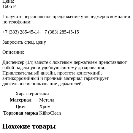
Цена:
1606 Р
Получите персональное предложение у менеджеров компании
по телефонам:
+7 (383) 285-45-14, +7 (383) 285-45-15
Запросить спец. цену
Описание:
Диспенсер (1л) вместе с локтевым держателем представляют
собой надежную и удобную систему дозирования.
Привлекательный дизайн, простота констукций,
антикоррозийный и прочный материал гарантирует
длительное использование держателей.
Характеристики
Материал
Металл
Цвет
Хром
Торговая марка
KiiltoClean
Похожие товары