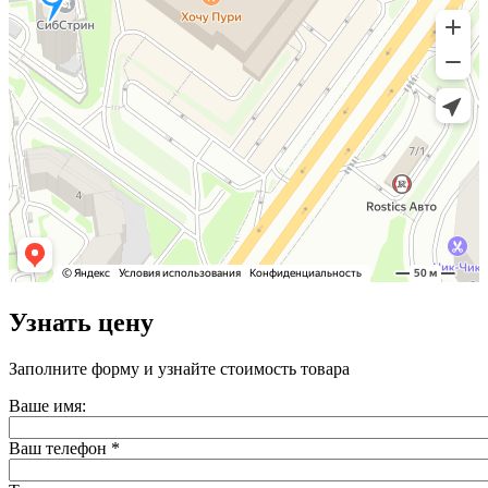
Узнать цену
Заполните форму и узнайте стоимость товара
Ваше имя:
Ваш телефон
*