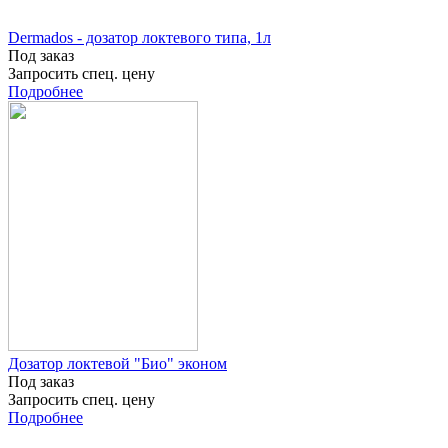
Dermados - дозатор локтевого типа, 1л
Под заказ
Запросить спец. цену
Подробнее
Дозатор локтевой "Био" эконом
Под заказ
Запросить спец. цену
Подробнее