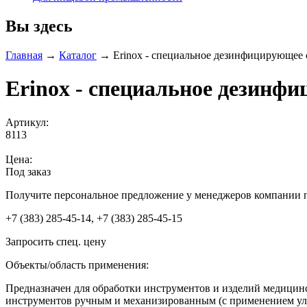
Вы здесь
Главная
→
Каталог
→
Erinox - специальное дезинфицирующее 
Erinox - специальное дезинфи
Артикул:
8113
Цена:
Под заказ
Получите персональное предложение у менеджеров компании 
+7 (383) 285-45-14, +7 (383) 285-45-15
Запросить спец. цену
Объекты/область применения:
Предназначен для обработки инструментов и изделий медицинс
инструментов ручным и механизированным (с применением ульт