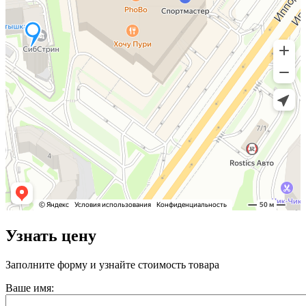
Узнать цену
Заполните форму и узнайте стоимость товара
Ваше имя: