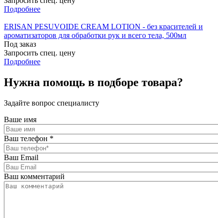
Запросить спец. цену
Подробнее
ERISAN PESUVOIDE CREAM LOTION - без красителей и
ароматизаторов для обработки рук и всего тела, 500мл
Под заказ
Запросить спец. цену
Подробнее
Нужна помощь в подборе товара?
Задайте вопрос специалисту
Ваше имя
Ваш телефон
*
Ваш Email
Ваш комментарий