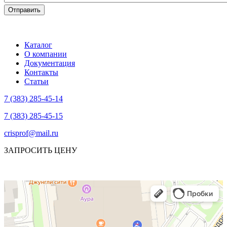
Каталог
О компании
Документация
Контакты
Статьи
7 (383) 285-45-14
7 (383) 285-45-15
crisprof@mail.ru
ЗАПРОСИТЬ ЦЕНУ