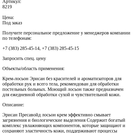
Артикул:
8219
Цена:
Под заказ
Получите персональное предложение у менеджеров компании
по телефонам:
+7 (383) 285-45-14, +7 (383) 285-45-15
Запросить спец. цену
Объекты/область применения:
Крем-лосьон Эрисан без красителей и ароматизаторов для
обработки рук и всего тела, рекомендован для обработки
постельных больных. Моющий лосьон также предназначен
для ежедневной обработки сухой и чувствительной кожи.
Описание:
Эрисан Пресавойд лосьон крем эффективно смывает
загрязнения и биологические выделения Содержит богатый
комплекс увлажняющих компонентов, которые защищают и
сохраняют эластичность кожи, поддерживают процессы