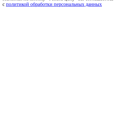
с
политикой обработки персональных данных