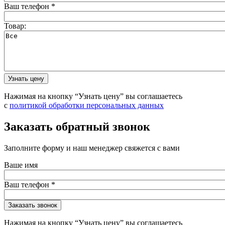
Ваш телефон
*
Товар:
Нажимая на кнопку “Узнать цену” вы соглашаетесь
с
политикой обработки персональных данных
Заказать обратный звонок
Заполните форму и наш менеджер свяжется с вами
Ваше имя
Ваш телефон
*
Нажимая на кнопку “Узнать цену” вы соглашаетесь