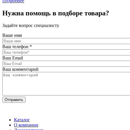
Подробнее
Нужна помощь в подборе товара?
Задайте вопрос специалисту
Ваше имя
Ваш телефон
*
Ваш Email
Ваш комментарий
Каталог
О компании