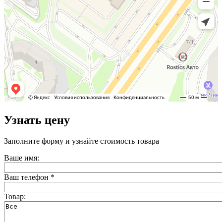
Узнать цену
Заполните форму и узнайте стоимость товара
Ваше имя:
Ваш телефон
*
Товар: