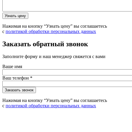
Нажимая на кнопку “Узнать цену” вы соглашаетесь
с
политикой обработки персональных данных
Заказать обратный звонок
Заполните форму и наш менеджер свяжется с вами
Ваше имя
Ваш телефон
*
Нажимая на кнопку “Узнать цену” вы соглашаетесь
с
политикой обработки персональных данных