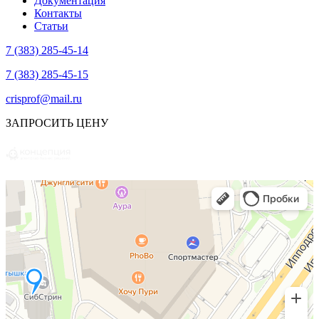
Документация
Контакты
Статьи
7 (383) 285-45-14
7 (383) 285-45-15
crisprof@mail.ru
ЗАПРОСИТЬ ЦЕНУ