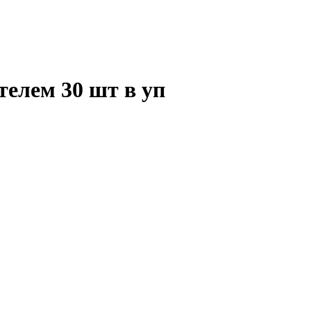
елем 30 шт в уп