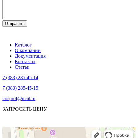
Каталог
О компании
Документация
Контакты
Статьи
7 (383) 285-45-14
7 (383) 285-45-15
crisprof@mail.ru
ЗАПРОСИТЬ ЦЕНУ