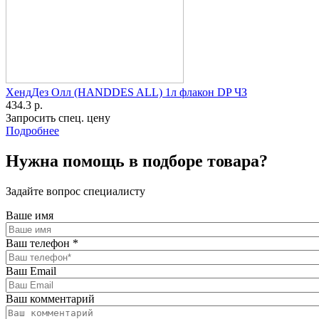
ХендДез Олл (HANDDES ALL) 1л флакон DP ЧЗ
434.3 р.
Запросить спец. цену
Подробнее
Нужна помощь в подборе товара?
Задайте вопрос специалисту
Ваше имя
Ваш телефон
*
Ваш Email
Ваш комментарий