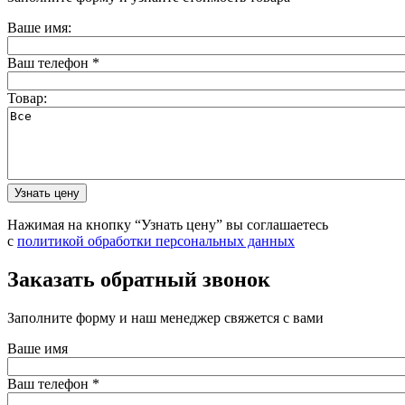
Ваше имя:
Ваш телефон
*
Товар:
Нажимая на кнопку “Узнать цену” вы соглашаетесь
с
политикой обработки персональных данных
Заказать обратный звонок
Заполните форму и наш менеджер свяжется с вами
Ваше имя
Ваш телефон
*