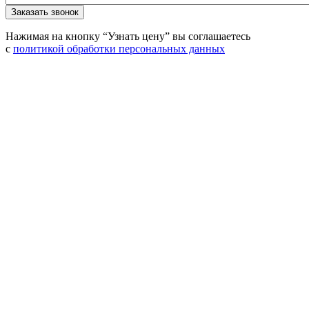
Нажимая на кнопку “Узнать цену” вы соглашаетесь
с
политикой обработки персональных данных