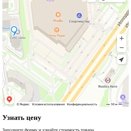
Узнать цену
Заполните форму и узнайте стоимость товара