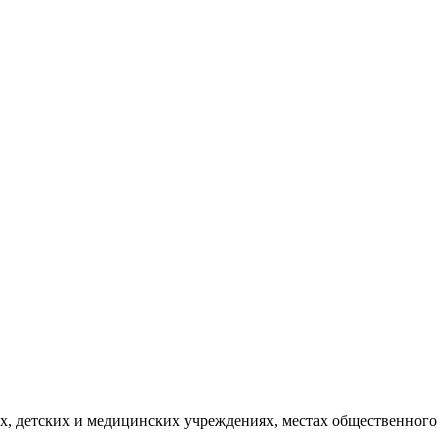
ых, детских и медицинских учреждениях, местах общественного