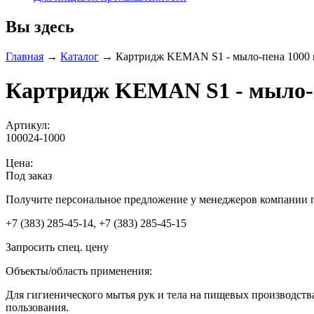
Вы здесь
Главная
→
Каталог
→
Картридж KEMAN S1 - мыло-пена 1000 
Картридж KEMAN S1 - мыло-п
Артикул:
100024-1000
Цена:
Под заказ
Получите персональное предложение у менеджеров компании 
+7 (383) 285-45-14, +7 (383) 285-45-15
Запросить спец. цену
Объекты/область применения:
Для гигиенического мытья рук и тела на пищевых производств
пользования.