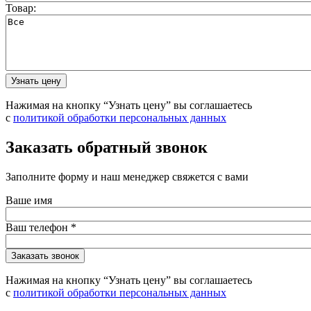
Товар:
Нажимая на кнопку “Узнать цену” вы соглашаетесь
с
политикой обработки персональных данных
Заказать обратный звонок
Заполните форму и наш менеджер свяжется с вами
Ваше имя
Ваш телефон
*
Нажимая на кнопку “Узнать цену” вы соглашаетесь
с
политикой обработки персональных данных