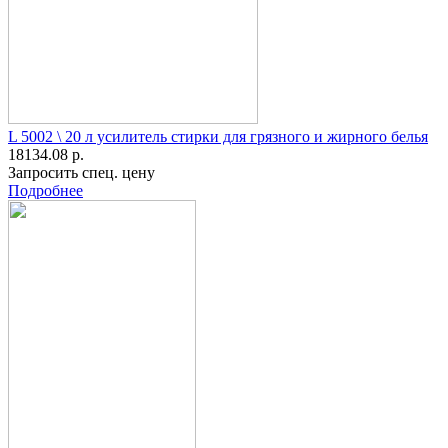
L 5002 \ 20 л усилитель стирки для грязного и жирного белья
18134.08 р.
Запросить спец. цену
Подробнее