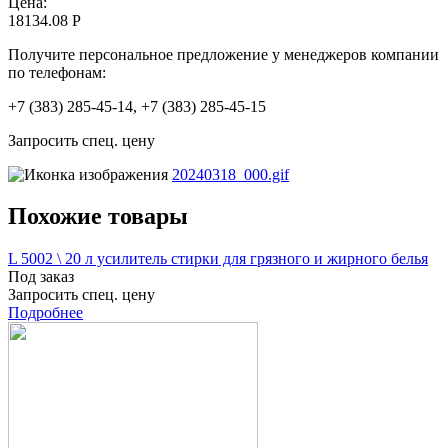
Цена:
18134.08 Р
Получите персональное предложение у менеджеров компании
по телефонам:
+7 (383) 285-45-14, +7 (383) 285-45-15
Запросить спец. цену
20240318_000.gif
Похожие товары
L 5002 \ 20 л усилитель стирки для грязного и жирного белья
Под заказ
Запросить спец. цену
Подробнее