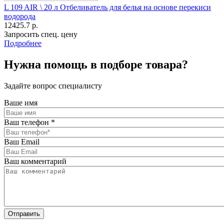
L 109 AIR \ 20 л Отбеливатель для белья на основе перекиси
водорода
12425.7 р.
Запросить спец. цену
Подробнее
Нужна помощь в подборе товара?
Задайте вопрос специалисту
Ваше имя
Ваш телефон
*
Ваш Email
Ваш комментарий