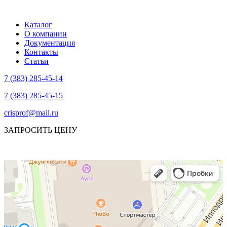
Каталог
О компании
Документация
Контакты
Статьи
7 (383) 285-45-14
7 (383) 285-45-15
crisprof@mail.ru
ЗАПРОСИТЬ ЦЕНУ