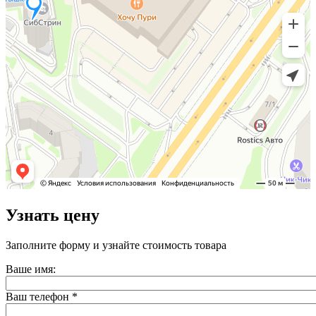
Узнать цену
Заполните форму и узнайте стоимость товара
Ваше имя:
Ваш телефон
*