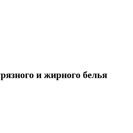
грязного и жирного белья