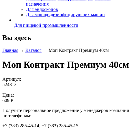
назначения
Для эндоскопов
Для моюще-дезинфицирующих машин
Для пищевой промышленности
Вы здесь
Главная
→
Каталог
→
Моп Контракт Премиум 40см
Моп Контракт Премиум 40см
Артикул:
524813
Цена:
609 Р
Получите персональное предложение у менеджеров компании
по телефонам:
+7 (383) 285-45-14, +7 (383) 285-45-15