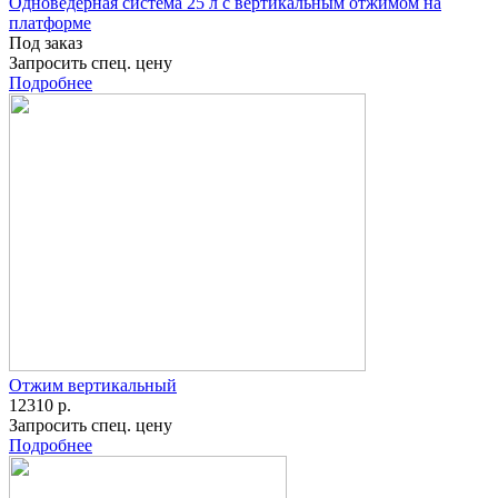
Одноведерная система 25 л с вертикальным отжимом на
платформе
Под заказ
Запросить спец. цену
Подробнее
Отжим вертикальный
12310 р.
Запросить спец. цену
Подробнее