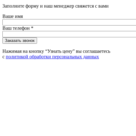
Заполните форму и наш менеджер свяжется с вами
Ваше имя
Ваш телефон
*
Нажимая на кнопку “Узнать цену” вы соглашаетесь
с
политикой обработки персональных данных