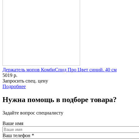
Держатель мопов КомбиСпид Про Цвет синий. 40 см
5019 р.
Запросить спец. цену
Подробнее
Нужна помощь в подборе товара?
Задайте вопрос специалисту
Ваше имя
Ваш телефон
*