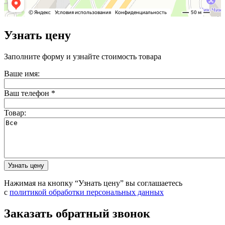
Узнать цену
Заполните форму и узнайте стоимость товара
Ваше имя:
Ваш телефон
*
Товар:
Нажимая на кнопку “Узнать цену” вы соглашаетесь
с
политикой обработки персональных данных
Заказать обратный звонок