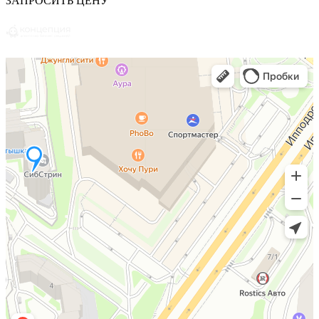
ЗАПРОСИТЬ ЦЕНУ