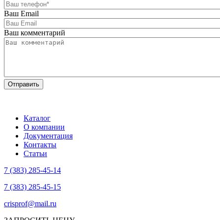
Ваш Email
Ваш комментарий
Каталог
О компании
Документация
Контакты
Статьи
7 (383) 285-45-14
7 (383) 285-45-15
crisprof@mail.ru