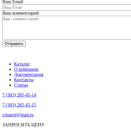
Ваш Email
Ваш комментарий
Каталог
О компании
Документация
Контакты
Статьи
7 (383) 285-45-14
7 (383) 285-45-15
crisprof@mail.ru
ЗАПРОСИТЬ ЦЕНУ