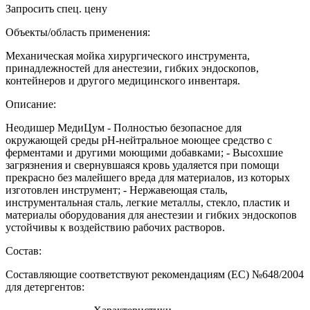
Запросить спец. цену
Объекты/область применения:
Механическая мойка хирургического инструмента,
принадлежностей для анестезии, гибких эндоскопов,
контейнеров и другого медицинского инвентаря.
Описание:
Неодишер МедиЦум - Полностью безопасное для
окружающей среды рН-нейтральное моющее средство с
ферментами и другими моющими добавками; - Высохшие
загрязнения и свернувшаяся кровь удаляется при помощи
прекрасно без малейшего вреда для материалов, из которых
изготовлен инструмент; - Нержавеющая сталь,
инструментальная сталь, легкие металлы, стекло, пластик и
материалы оборудования для анестезии и гибких эндоскопов
устойчивы к воздействию рабочих растворов.
Состав:
Составляющие соответствуют рекомендациям (ЕС) №648/2004
для детергентов: