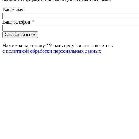
Ваше имя
Ваш телефон
*
Нажимая на кнопку “Узнать цену” вы соглашаетесь
с
политикой обработки персональных данных