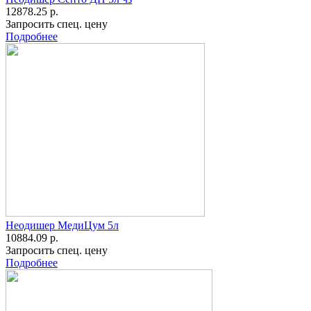
12878.25 р.
Запросить спец. цену
Подробнее
Неодишер МедиЦум 5л
10884.09 р.
Запросить спец. цену
Подробнее