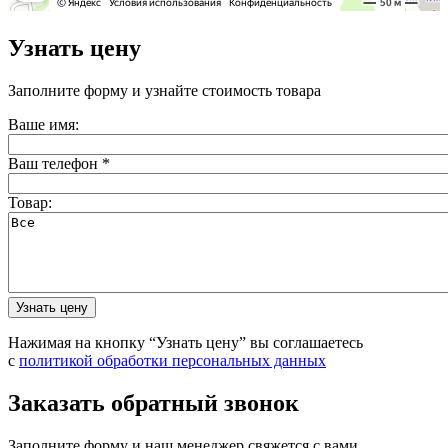
Узнать цену
Заполните форму и узнайте стоимость товара
Ваше имя:
Ваш телефон
*
Товар:
Нажимая на кнопку “Узнать цену” вы соглашаетесь
с
политикой обработки персональных данных
Заказать обратный звонок
Заполните форму и наш менеджер свяжется с вами