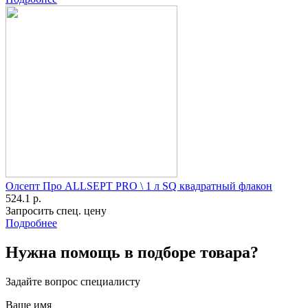
Олсепт Про ALLSEPT PRO \ 1 л SQ квадратный флакон
524.1 р.
Запросить спец. цену
Подробнее
Нужна помощь в подборе товара?
Задайте вопрос специалисту
Ваше имя