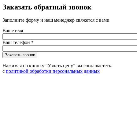
Заказать обратный звонок
Заполните форму и наш менеджер свяжется с вами
Ваше имя
Ваш телефон
*
Нажимая на кнопку “Узнать цену” вы соглашаетесь
с
политикой обработки персональных данных