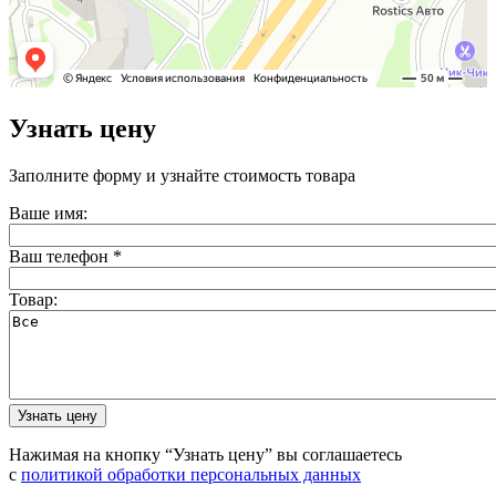
Узнать цену
Заполните форму и узнайте стоимость товара
Ваше имя:
Ваш телефон
*
Товар:
Нажимая на кнопку “Узнать цену” вы соглашаетесь
с
политикой обработки персональных данных