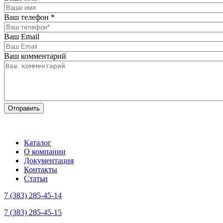
Ваш телефон
*
Ваш Email
Ваш комментарий
Каталог
О компании
Документация
Контакты
Статьи
7 (383) 285-45-14
7 (383) 285-45-15