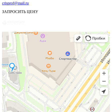
crisprof@mail.ru
ЗАПРОСИТЬ ЦЕНУ