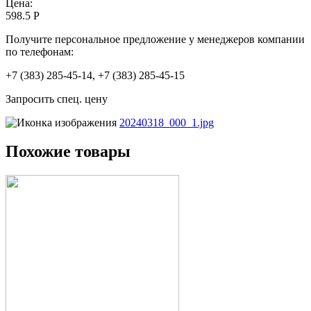
Цена:
598.5 Р
Получите персональное предложение у менеджеров компании
по телефонам:
+7 (383) 285-45-14, +7 (383) 285-45-15
Запросить спец. цену
20240318_000_1.jpg
Похожие товары