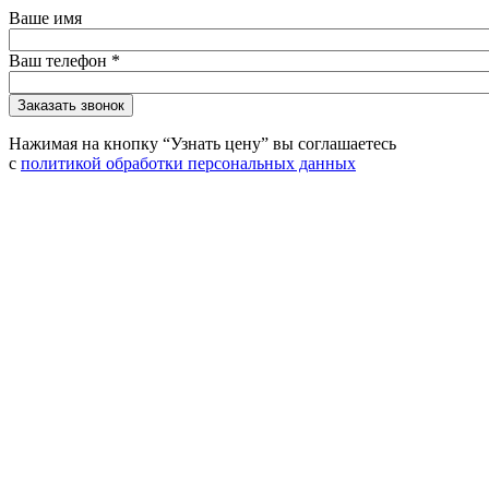
Ваше имя
Ваш телефон
*
Нажимая на кнопку “Узнать цену” вы соглашаетесь
с
политикой обработки персональных данных