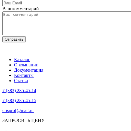
Ваш комментарий
Каталог
О компании
Документация
Контакты
Статьи
7 (383) 285-45-14
7 (383) 285-45-15
crisprof@mail.ru
ЗАПРОСИТЬ ЦЕНУ