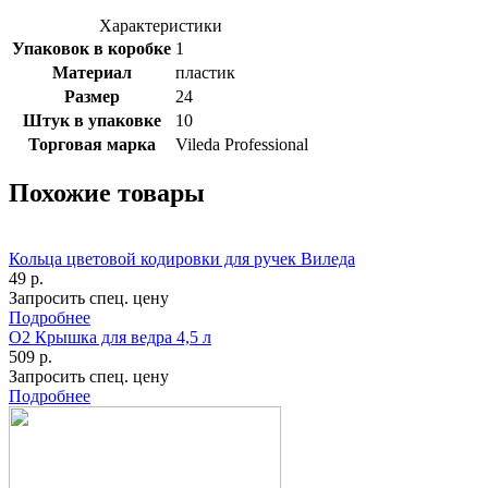
Характеристики
Упаковок в коробке
1
Материал
пластик
Размер
24
Штук в упаковке
10
Торговая марка
Vileda Professional
Похожие товары
Кольца цветовой кодировки для ручек Виледа
49 р.
Запросить спец. цену
Подробнее
О2 Крышка для ведра 4,5 л
509 р.
Запросить спец. цену
Подробнее