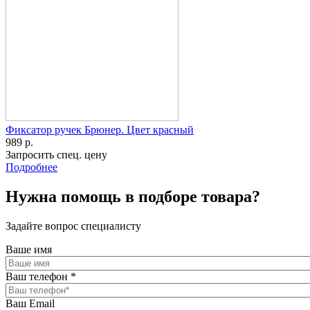
Фиксатор ручек Брюнер. Цвет красный
989 р.
Запросить спец. цену
Подробнее
Нужна помощь в подборе товара?
Задайте вопрос специалисту
Ваше имя
Ваш телефон
*
Ваш Email