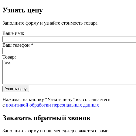
Узнать цену
Заполните форму и узнайте стоимость товара
Ваше имя:
Ваш телефон
*
Товар:
Нажимая на кнопку “Узнать цену” вы соглашаетесь
с
политикой обработки персональных данных
Заказать обратный звонок
Заполните форму и наш менеджер свяжется с вами