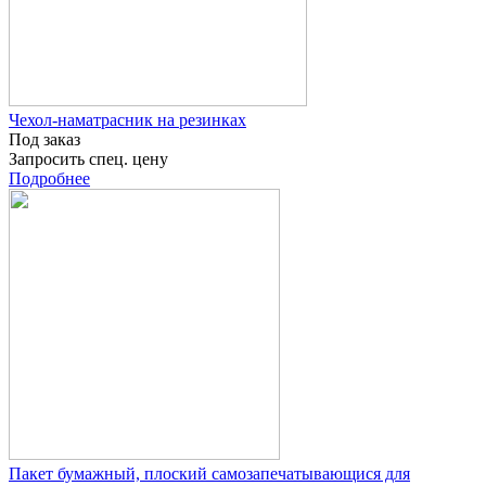
Чехол-наматрасник на резинках
Под заказ
Запросить спец. цену
Подробнее
Пакет бумажный, плоский самозапечатывающися для