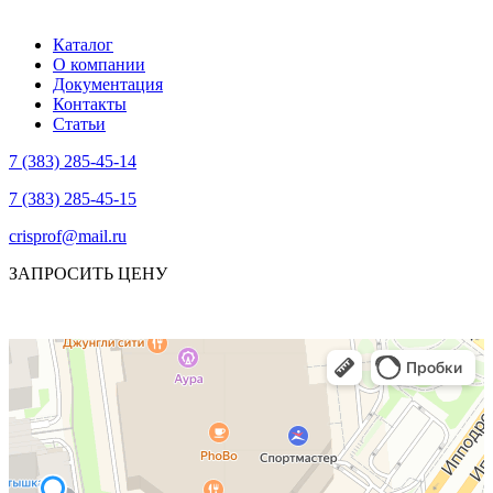
Каталог
О компании
Документация
Контакты
Статьи
7 (383) 285-45-14
7 (383) 285-45-15
crisprof@mail.ru
ЗАПРОСИТЬ ЦЕНУ