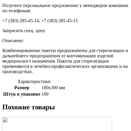
Получите персональное предложение у менеджеров компании
по телефонам:
+7 (383) 285-45-14, +7 (383) 285-45-15
Запросить спец. цену
Описание:
Комбинированные пакеты предназначены для стерилизации и
дальнейшего предохранения от контаминации изделий
медицинского назначения. Пакеты для стерилизации
применяются в лечебно-профилактических организациях и на
производствах.
Характеристики
Размер
180х300 мм
Штук в упаковке
100
Похожие товары