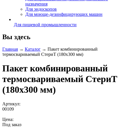
назначения
Для эндоскопов
Для моюще-дезинфицирующих машин
Для пищевой промышленности
Вы здесь
Главная
→
Каталог
→
Пакет комбинированный
термосвариваемый СтериТ (180х300 мм)
Пакет комбинированный
термосвариваемый СтериТ
(180х300 мм)
Артикул:
00109
Цена:
Под заказ