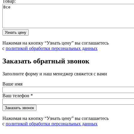
Товар:
Нажимая на кнопку “Узнать цену” вы соглашаетесь
с
политикой обработки персональных данных
Заказать обратный звонок
Заполните форму и наш менеджер свяжется с вами
Ваше имя
Ваш телефон
*
Нажимая на кнопку “Узнать цену” вы соглашаетесь
с
политикой обработки персональных данных