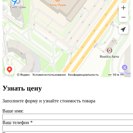
Узнать цену
Заполните форму и узнайте стоимость товара
Ваше имя:
Ваш телефон
*