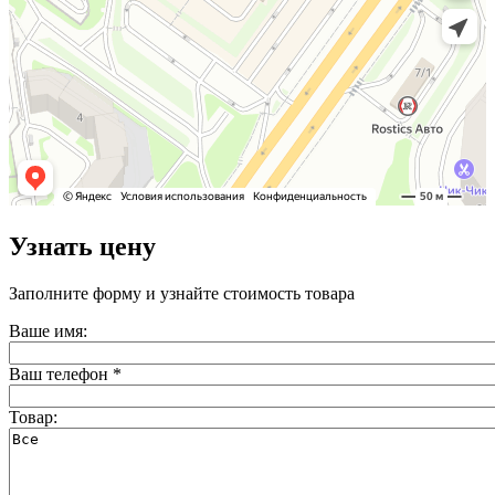
Узнать цену
Заполните форму и узнайте стоимость товара
Ваше имя:
Ваш телефон
*
Товар: