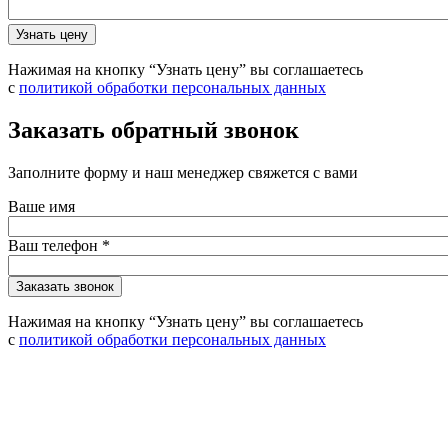
Нажимая на кнопку “Узнать цену” вы соглашаетесь
с
политикой обработки персональных данных
Заказать обратный звонок
Заполните форму и наш менеджер свяжется с вами
Ваше имя
Ваш телефон
*
Нажимая на кнопку “Узнать цену” вы соглашаетесь
с
политикой обработки персональных данных