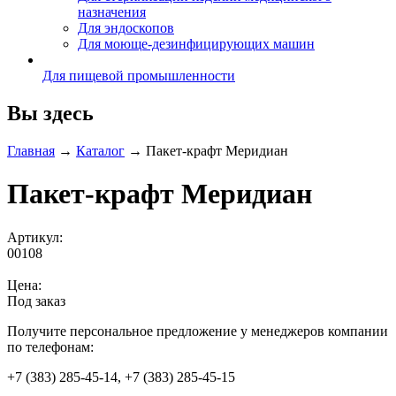
назначения
Для эндоскопов
Для моюще-дезинфицирующих машин
Для пищевой промышленности
Вы здесь
Главная
→
Каталог
→
Пакет-крафт Меридиан
Пакет-крафт Меридиан
Артикул:
00108
Цена:
Под заказ
Получите персональное предложение у менеджеров компании
по телефонам:
+7 (383) 285-45-14, +7 (383) 285-45-15