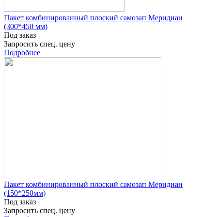
Пакет комбинированный плоский самозап Меридиан
(300*450 мм)
Под заказ
Запросить спец. цену
Подробнее
Пакет комбинированный плоский самозап Меридиан
(150*250мм)
Под заказ
Запросить спец. цену