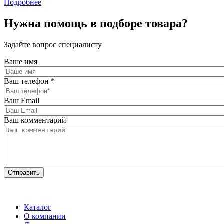
Подробнее
Нужна помощь в подборе товара?
Задайте вопрос специалисту
Ваше имя
Ваш телефон
*
Ваш Email
Ваш комментарий
Каталог
О компании