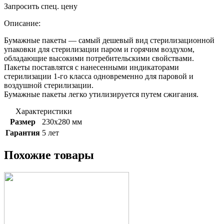
Запросить спец. цену
Описание:
Бумажные пакеты — самый дешевый вид стерилизационной
упаковки для стерилизации паром и горячим воздухом,
обладающие высокими потребительскими свойствами.
Пакеты поставлятся с нанесенными индикаторами
стерилизации 1-го класса одновременно для паровой и
воздушной стерилизации.
Бумажные пакеты легко утилизируется путем сжигания.
Характеристики
Размер
230х280 мм
Гарантия
5 лет
Похожие товары