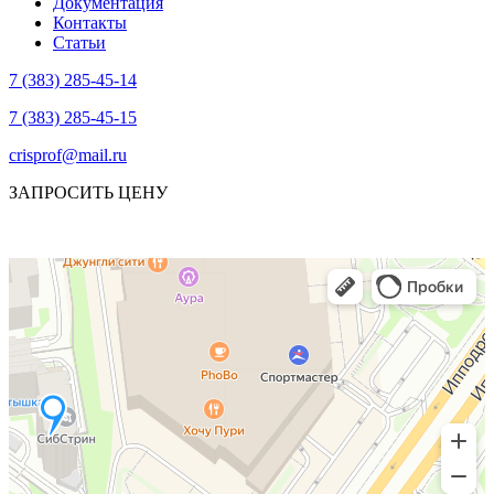
Документация
Контакты
Статьи
7 (383) 285-45-14
7 (383) 285-45-15
crisprof@mail.ru
ЗАПРОСИТЬ ЦЕНУ