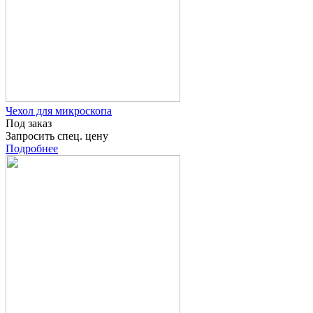
Чехол для микроскопа
Под заказ
Запросить спец. цену
Подробнее