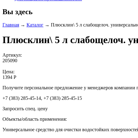
Вы здесь
Главная
→
Каталог
→
Плюсклин\ 5 л слабощелоч. универсальн
Плюсклин\ 5 л слабощелоч. у
Артикул:
205090
Цена:
1394 Р
Получите персональное предложение у менеджеров компании 
+7 (383) 285-45-14, +7 (383) 285-45-15
Запросить спец. цену
Объекты/область применения:
Универсальное средство для очистки водостойких поверхност