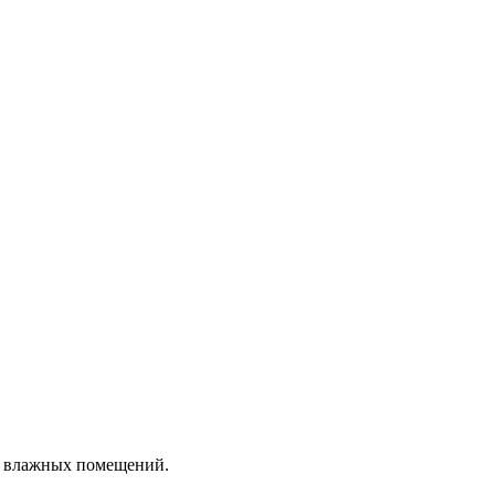
я влажных помещений.