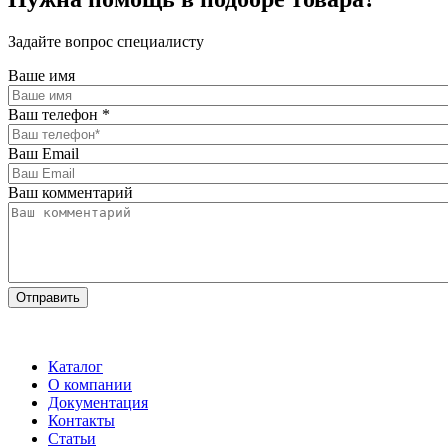
Задайте вопрос специалисту
Ваше имя
Ваш телефон
*
Ваш Email
Ваш комментарий
Каталог
О компании
Документация
Контакты
Статьи