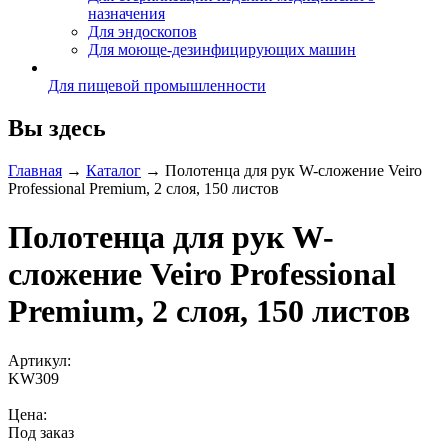
назначения
Для эндоскопов
Для моюще-дезинфицирующих машин
Для пищевой промышленности
Вы здесь
Главная
→
Каталог
→
Полотенца для рук W-сложение Veiro
Professional Premium, 2 слоя, 150 листов
Полотенца для рук W-
сложение Veiro Professional
Premium, 2 слоя, 150 листов
Артикул:
KW309
Цена:
Под заказ