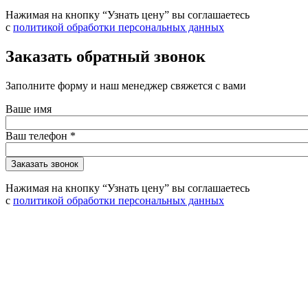
Нажимая на кнопку “Узнать цену” вы соглашаетесь
с
политикой обработки персональных данных
Заказать обратный звонок
Заполните форму и наш менеджер свяжется с вами
Ваше имя
Ваш телефон
*
Нажимая на кнопку “Узнать цену” вы соглашаетесь
с
политикой обработки персональных данных