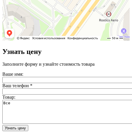
Узнать цену
Заполните форму и узнайте стоимость товара
Ваше имя:
Ваш телефон
*
Товар: