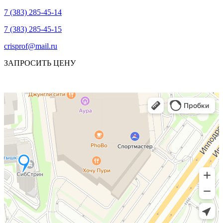
7 (383) 285-45-14
7 (383) 285-45-15
crisprof@mail.ru
ЗАПРОСИТЬ ЦЕНУ