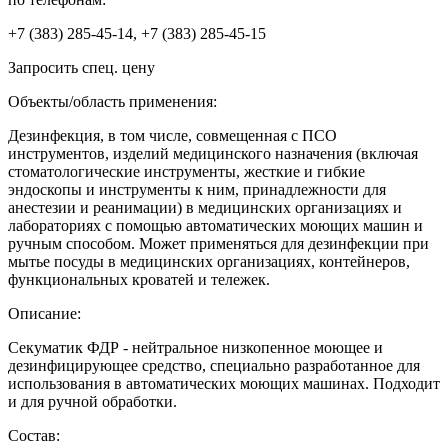
+7 (383) 285-45-14, +7 (383) 285-45-15
Запросить спец. цену
Объекты/область применения:
Дезинфекция, в том числе, совмещенная с ПСО
инструментов, изделий медицинского назначения (включая
стоматологические инструменты, жесткие и гибкие
эндоскопы и инструменты к ним, принадлежности для
анестезии и реанимации) в медицинских организациях и
лабораториях с помощью автоматических моющих машин и
ручным способом. Может применяться для дезинфекции при
мытье посуды в медицинских организациях, контейнеров,
функциональных кроватей и тележек.
Описание:
Секуматик ФДР - нейтральное низкопенное моющее и
дезинфицирующее средство, специально разработанное для
использования в автоматических моющих машинах. Подходит
и для ручной обработки.
Состав: