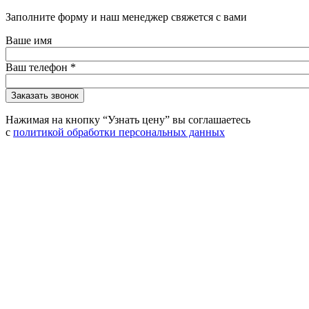
Заполните форму и наш менеджер свяжется с вами
Ваше имя
Ваш телефон
*
Нажимая на кнопку “Узнать цену” вы соглашаетесь
с
политикой обработки персональных данных