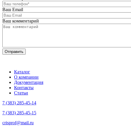
Ваш Email
Ваш комментарий
Каталог
О компании
Документация
Контакты
Статьи
7 (383) 285-45-14
7 (383) 285-45-15
crisprof@mail.ru