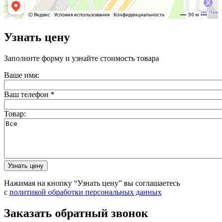
Узнать цену
Заполните форму и узнайте стоимость товара
Ваше имя:
Ваш телефон
*
Товар:
Нажимая на кнопку “Узнать цену” вы соглашаетесь
с
политикой обработки персональных данных
Заказать обратный звонок