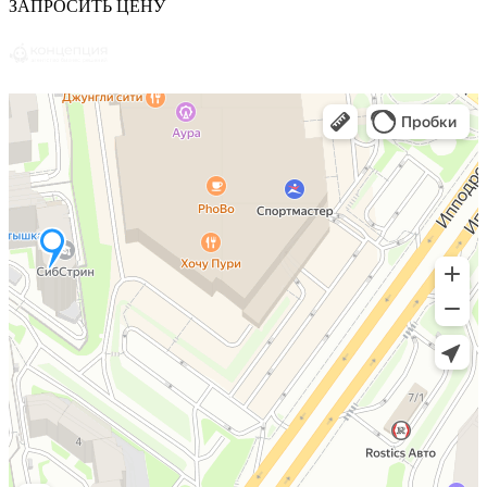
ЗАПРОСИТЬ ЦЕНУ