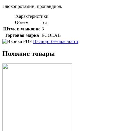
Глюкопротамин, пропандиол.
Характеристики
Объем
5 л
Штук в упаковке
3
Торговая марка
ECOLAB
Паспорт безопасности
Похожие товары