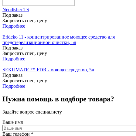
Neodisher TS
Под заказ
Запросить спец. цену
Подробнее
Erideko 11 - концентрированное моющее средство для
предстерелизационной очистки, 5л
Под заказ
Запросить спец. цену
Подробнее
SEKUMATIC™ FDR - моющее средство, 5л
Под заказ
Запросить спец. цену
Подробнее
Нужна помощь в подборе товара?
Задайте вопрос специалисту
Ваше имя
Ваш телефон
*