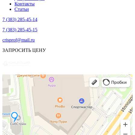
Контакты
Статьи
7 (383) 285-45-14
7 (383) 285-45-15
crisprof@mail.ru
ЗАПРОСИТЬ ЦЕНУ