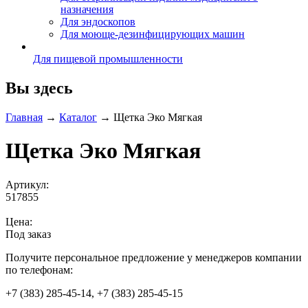
назначения
Для эндоскопов
Для моюще-дезинфицирующих машин
Для пищевой промышленности
Вы здесь
Главная
→
Каталог
→
Щетка Эко Мягкая
Щетка Эко Мягкая
Артикул:
517855
Цена:
Под заказ
Получите персональное предложение у менеджеров компании
по телефонам:
+7 (383) 285-45-14, +7 (383) 285-45-15