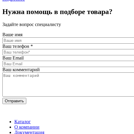
Нужна помощь в подборе товара?
Задайте вопрос специалисту
Ваше имя
Ваш телефон
*
Ваш Email
Ваш комментарий
Каталог
О компании
Документация