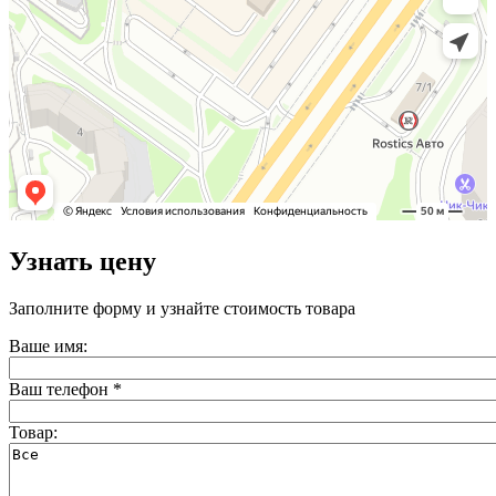
Узнать цену
Заполните форму и узнайте стоимость товара
Ваше имя:
Ваш телефон
*
Товар: