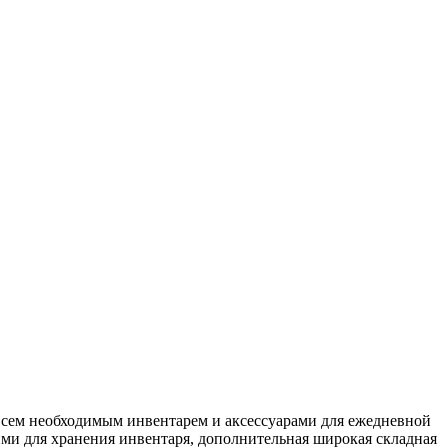
всем необходимым инвентарем и аксессуарами для ежедневной
ими для хранения инвентаря, дополнительная широкая складная