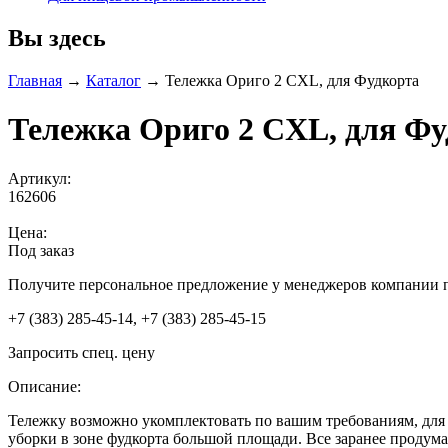
Вы здесь
Главная
→
Каталог
→
Тележка Ориго 2 CXL, для Фудкорта
Тележка Ориго 2 CXL, для Фу
Артикул:
162606
Цена:
Под заказ
Получите персональное предложение у менеджеров компании 
+7 (383) 285-45-14, +7 (383) 285-45-15
Запросить спец. цену
Описание:
Тележку возможно укомплектовать по вашим требованиям, для 
уборки в зоне фудкорта большой площади. Все заранее продум